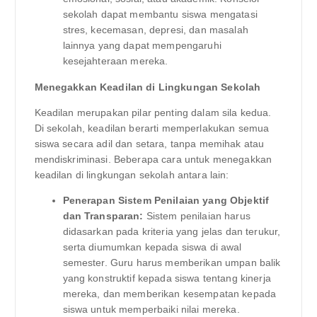
sekolah dapat membantu siswa mengatasi
stres, kecemasan, depresi, dan masalah
lainnya yang dapat mempengaruhi
kesejahteraan mereka.
Menegakkan Keadilan di Lingkungan Sekolah
Keadilan merupakan pilar penting dalam sila kedua.
Di sekolah, keadilan berarti memperlakukan semua
siswa secara adil dan setara, tanpa memihak atau
mendiskriminasi. Beberapa cara untuk menegakkan
keadilan di lingkungan sekolah antara lain:
Penerapan Sistem Penilaian yang Objektif
dan Transparan:
Sistem penilaian harus
didasarkan pada kriteria yang jelas dan terukur,
serta diumumkan kepada siswa di awal
semester. Guru harus memberikan umpan balik
yang konstruktif kepada siswa tentang kinerja
mereka, dan memberikan kesempatan kepada
siswa untuk memperbaiki nilai mereka.