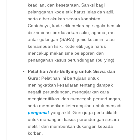
keadilan, dan kesetaraan. Sanksi bagi
pelanggaran kode etik harus jelas dan adil,
serta diberlakukan secara konsisten.
Contohnya, kode etik melarang segala bentuk
diskriminasi berdasarkan suku, agama, ras,
antar golongan (SARA), jenis kelamin, atau
kemampuan fisik. Kode etik juga harus
mencakup mekanisme pelaporan dan
penanganan kasus perundungan (bullying).
Pelatihan Anti-Bullying untuk Siswa dan
Guru:
Pelatihan ini bertujuan untuk
meningkatkan kesadaran tentang dampak
negatif perundungan, mengajarkan cara
mengidentifikasi dan mencegah perundungan,
serta memberikan keterampilan untuk menjadi
pengamat
yang aktif. Guru juga perlu dilatih
untuk menangani kasus perundungan secara
efektif dan memberikan dukungan kepada
korban.