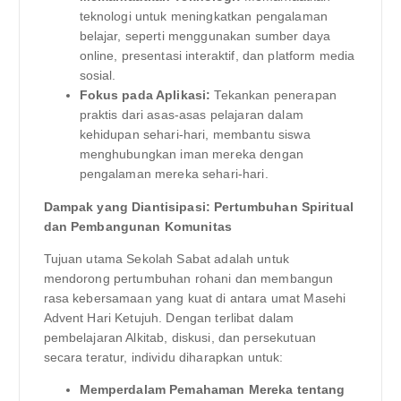
teknologi untuk meningkatkan pengalaman
belajar, seperti menggunakan sumber daya
online, presentasi interaktif, dan platform media
sosial.
Fokus pada Aplikasi:
Tekankan penerapan
praktis dari asas-asas pelajaran dalam
kehidupan sehari-hari, membantu siswa
menghubungkan iman mereka dengan
pengalaman mereka sehari-hari.
Dampak yang Diantisipasi: Pertumbuhan Spiritual
dan Pembangunan Komunitas
Tujuan utama Sekolah Sabat adalah untuk
mendorong pertumbuhan rohani dan membangun
rasa kebersamaan yang kuat di antara umat Masehi
Advent Hari Ketujuh. Dengan terlibat dalam
pembelajaran Alkitab, diskusi, dan persekutuan
secara teratur, individu diharapkan untuk:
Memperdalam Pemahaman Mereka tentang