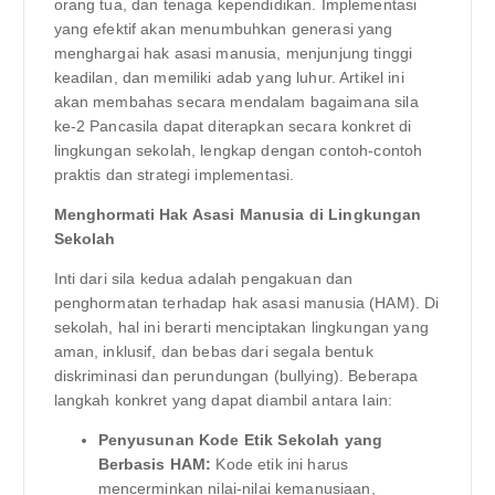
orang tua, dan tenaga kependidikan. Implementasi
yang efektif akan menumbuhkan generasi yang
menghargai hak asasi manusia, menjunjung tinggi
keadilan, dan memiliki adab yang luhur. Artikel ini
akan membahas secara mendalam bagaimana sila
ke-2 Pancasila dapat diterapkan secara konkret di
lingkungan sekolah, lengkap dengan contoh-contoh
praktis dan strategi implementasi.
Menghormati Hak Asasi Manusia di Lingkungan
Sekolah
Inti dari sila kedua adalah pengakuan dan
penghormatan terhadap hak asasi manusia (HAM). Di
sekolah, hal ini berarti menciptakan lingkungan yang
aman, inklusif, dan bebas dari segala bentuk
diskriminasi dan perundungan (bullying). Beberapa
langkah konkret yang dapat diambil antara lain:
Penyusunan Kode Etik Sekolah yang
Berbasis HAM:
Kode etik ini harus
mencerminkan nilai-nilai kemanusiaan,