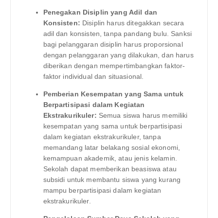
Penegakan Disiplin yang Adil dan
Konsisten:
Disiplin harus ditegakkan secara
adil dan konsisten, tanpa pandang bulu. Sanksi
bagi pelanggaran disiplin harus proporsional
dengan pelanggaran yang dilakukan, dan harus
diberikan dengan mempertimbangkan faktor-
faktor individual dan situasional.
Pemberian Kesempatan yang Sama untuk
Berpartisipasi dalam Kegiatan
Ekstrakurikuler:
Semua siswa harus memiliki
kesempatan yang sama untuk berpartisipasi
dalam kegiatan ekstrakurikuler, tanpa
memandang latar belakang sosial ekonomi,
kemampuan akademik, atau jenis kelamin.
Sekolah dapat memberikan beasiswa atau
subsidi untuk membantu siswa yang kurang
mampu berpartisipasi dalam kegiatan
ekstrakurikuler.