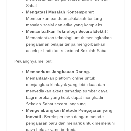
Sabat.
Mengatasi Masalah Kontemporer:
Memberikan panduan alkitabiah tentang
masalah sosial dan etika yang kompleks.
Memanfaatkan Teknologi Secara Efektif:
Memanfaatkan teknologi untuk meningkatkan
pengalaman belajar tanpa mengorbankan
aspek pribadi dan relasional Sekolah Sabat.
Peluangnya meliputi:
Memperluas Jangkauan Daring:
Memanfaatkan platform online untuk
menjangkau khalayak yang lebih luas dan
menyediakan akses terhadap sumber daya
bagi mereka yang tidak dapat menghadiri
Sekolah Sabat secara langsung.
Mengembangkan Metode Pengajaran yang
Inovatif:
Bereksperimen dengan metode
pengajaran baru dan menarik untuk memenuhi
gaya belajar yang berbeda.