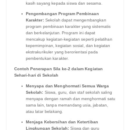
kasih sayang kepada siswa dan sesama.
Pengembangan Program Pembinaan
Karakter:
Sekolah dapat mengembangkan
program pembinaan karakter yang sistematis
dan berkelanjutan. Program ini dapat
mencakup kegiatan-kegiatan seperti pelatihan
kepemimpinan, kegiatan sosial, dan kegiatan
ekstrakurikuler yang berorientasi pada
pembentukan karakter.
Contoh Penerapan Sila ke-2 dalam Kegiatan
Sehari-hari di Sekolah
Menyapa dan Menghormati Semua Warga
Sekolah:
Siswa, guru, dan staf sekolah saling
menyapa dengan ramah dan menghormati satu
sama lain, tanpa memandang usia, jabatan,
atau latar belakang.
Menjaga Kebersihan dan Ketertiban
Lingkungan Sekolah:
Siswa dan guru