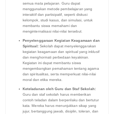
semua mata pelajaran. Guru dapat
menggunakan metode pembelajaran yang
interaktif dan partisipatif, seperti diskusi
kelompok, studi kasus, dan simulasi, untuk
membantu siswa memahami dan
menginternalisasi nilai-nilai tersebut.
Penyelenggaraan Kegiatan Keagamaan dan
Spiritual:
Sekolah dapat menyelenggarakan
kegiatan keagamaan dan spiritual yang inklusif
dan menghormati perbedaan keyakinan.
Kegiatan ini dapat membantu siswa
mengembangkan pemahaman tentang agama
dan spiritualitas, serta memperkuat nilai-nilai
moral dan etika mereka.
Keteladanan oleh Guru dan Staf Sekolah:
Guru dan staf sekolah harus memberikan
contoh teladan dalam berperilaku dan bertutur
kata. Mereka harus menunjukkan sikap yang
jujur, bertanggung jawab, disiplin, toleran, dan