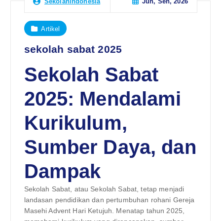
Jun, Sen, 2026
Sekolahindonesia
Artikel
sekolah sabat 2025
Sekolah Sabat
2025: Mendalami
Kurikulum,
Sumber Daya, dan
Dampak
Sekolah Sabat, atau Sekolah Sabat, tetap menjadi
landasan pendidikan dan pertumbuhan rohani Gereja
Masehi Advent Hari Ketujuh. Menatap tahun 2025,