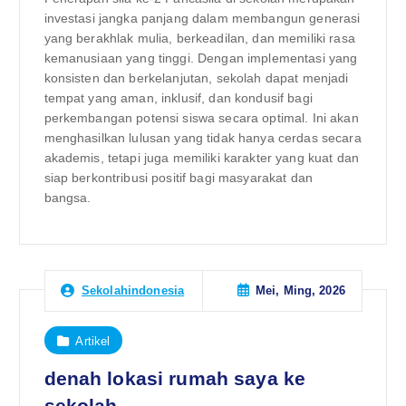
investasi jangka panjang dalam membangun generasi
yang berakhlak mulia, berkeadilan, dan memiliki rasa
kemanusiaan yang tinggi. Dengan implementasi yang
konsisten dan berkelanjutan, sekolah dapat menjadi
tempat yang aman, inklusif, dan kondusif bagi
perkembangan potensi siswa secara optimal. Ini akan
menghasilkan lulusan yang tidak hanya cerdas secara
akademis, tetapi juga memiliki karakter yang kuat dan
siap berkontribusi positif bagi masyarakat dan
bangsa.
Mei, Ming, 2026
Sekolahindonesia
Artikel
denah lokasi rumah saya ke
sekolah