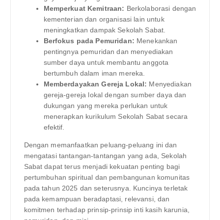
Memperkuat Kemitraan:
Berkolaborasi dengan
kementerian dan organisasi lain untuk
meningkatkan dampak Sekolah Sabat.
Berfokus pada Pemuridan:
Menekankan
pentingnya pemuridan dan menyediakan
sumber daya untuk membantu anggota
bertumbuh dalam iman mereka.
Memberdayakan Gereja Lokal:
Menyediakan
gereja-gereja lokal dengan sumber daya dan
dukungan yang mereka perlukan untuk
menerapkan kurikulum Sekolah Sabat secara
efektif.
Dengan memanfaatkan peluang-peluang ini dan
mengatasi tantangan-tantangan yang ada, Sekolah
Sabat dapat terus menjadi kekuatan penting bagi
pertumbuhan spiritual dan pembangunan komunitas
pada tahun 2025 dan seterusnya. Kuncinya terletak
pada kemampuan beradaptasi, relevansi, dan
komitmen terhadap prinsip-prinsip inti kasih karunia,