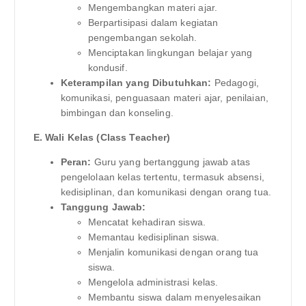
Mengembangkan materi ajar.
Berpartisipasi dalam kegiatan
pengembangan sekolah.
Menciptakan lingkungan belajar yang
kondusif.
Keterampilan yang Dibutuhkan:
Pedagogi,
komunikasi, penguasaan materi ajar, penilaian,
bimbingan dan konseling.
E. Wali Kelas (Class Teacher)
Peran:
Guru yang bertanggung jawab atas
pengelolaan kelas tertentu, termasuk absensi,
kedisiplinan, dan komunikasi dengan orang tua.
Tanggung Jawab:
Mencatat kehadiran siswa.
Memantau kedisiplinan siswa.
Menjalin komunikasi dengan orang tua
siswa.
Mengelola administrasi kelas.
Membantu siswa dalam menyelesaikan