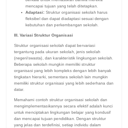
mencapai tujuan yang telah ditetapkan.
Adaptasi:
Struktur organisasi sekolah harus
fleksibel dan dapat diadaptasi sesuai dengan
kebutuhan dan perkembangan sekolah.
III. Variasi Struktur Organisasi
Struktur organisasi sekolah dapat bervariasi
tergantung pada ukuran sekolah, jenis sekolah
(negeri/swasta), dan karakteristik lingkungan sekolah.
Beberapa sekolah mungkin memiliki struktur
organisasi yang lebih kompleks dengan lebih banyak
tingkatan hierarki, sementara sekolah lain mungkin
memiliki struktur organisasi yang lebih sederhana dan
datar.
Memahami contoh struktur organisasi sekolah dan
mengimplementasikannya secara efektif adalah kunci
untuk menciptakan lingkungan belajar yang kondusif
dan mencapai tujuan pendidikan. Dengan struktur
yang jelas dan terdefinisi, setiap individu dalam