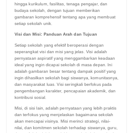
hingga kurikulum, fasilitas, tenaga pengajar, dan
budaya sekolah, dengan tujuan memberikan
gambaran komprehensif tentang apa yang membuat
setiap sekolah unik.
Visi dan Misi: Panduan Arah dan Tujuan
Setiap sekolah yang efektif beroperasi dengan
seperangkat visi dan misi yang jelas. Visi adalah
pernyataan aspiratif yang menggambarkan keadaan
ideal yang ingin dicapai sekolah di masa depan. Ini
adalah gambaran besar tentang dampak positif yang
ingin dihasilkan sekolah bagi siswanya, komunitasnya,
dan masyarakat luas. Visi seringkali berfokus pada
pengembangan karakter, pencapaian akademik, dan
kontribusi sosial.
Misi, di sisi lain, adalah pernyataan yang lebih praktis
dan terfokus yang menjelaskan bagaimana sekolah
akan mencapai visinya. Misi merinci strategi, nilai-
nilai, dan komitmen sekolah terhadap siswanya, guru,