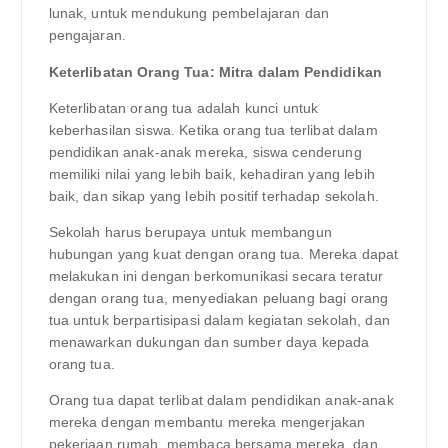
lunak, untuk mendukung pembelajaran dan
pengajaran.
Keterlibatan Orang Tua: Mitra dalam Pendidikan
Keterlibatan orang tua adalah kunci untuk
keberhasilan siswa. Ketika orang tua terlibat dalam
pendidikan anak-anak mereka, siswa cenderung
memiliki nilai yang lebih baik, kehadiran yang lebih
baik, dan sikap yang lebih positif terhadap sekolah.
Sekolah harus berupaya untuk membangun
hubungan yang kuat dengan orang tua. Mereka dapat
melakukan ini dengan berkomunikasi secara teratur
dengan orang tua, menyediakan peluang bagi orang
tua untuk berpartisipasi dalam kegiatan sekolah, dan
menawarkan dukungan dan sumber daya kepada
orang tua.
Orang tua dapat terlibat dalam pendidikan anak-anak
mereka dengan membantu mereka mengerjakan
pekerjaan rumah, membaca bersama mereka, dan