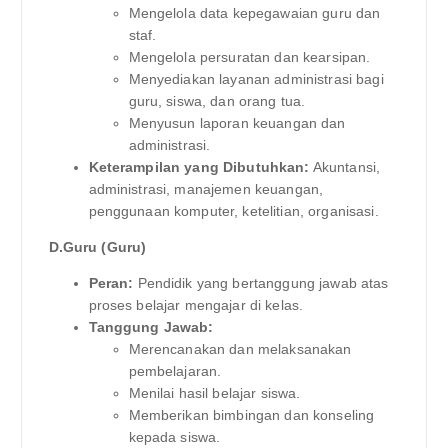
Mengelola data kepegawaian guru dan
staf.
Mengelola persuratan dan kearsipan.
Menyediakan layanan administrasi bagi
guru, siswa, dan orang tua.
Menyusun laporan keuangan dan
administrasi.
Keterampilan yang Dibutuhkan:
Akuntansi,
administrasi, manajemen keuangan,
penggunaan komputer, ketelitian, organisasi.
D.Guru (Guru)
Peran:
Pendidik yang bertanggung jawab atas
proses belajar mengajar di kelas.
Tanggung Jawab:
Merencanakan dan melaksanakan
pembelajaran.
Menilai hasil belajar siswa.
Memberikan bimbingan dan konseling
kepada siswa.