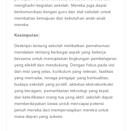
menghadiri kegiatan sekolah. Mereka juga dapat
berkomunikasi dengan guru dan staf sekolah untuk
membahas kemajuan dan kebutuhan anak-anak
mereka.
Kesimpulan:
Deskripsi tentang sekolah melibatkan pemahaman
mendalam tentang berbagai aspek yang bekerja
bersama untuk menciptakan lingkungan pembelajaran
yang efektif dan mendukung. Dengan fokus pada visi
dan misi yang jelas, kurikulum yang relevan, fasilitas
yang memadai, tenaga pengajar yang berkualitas,
budaya sekolah yang positif, aktivitas ekstrakurikuler
yang beragam, pemanfaatan teknologi yang tepat,
dan keterlibatan orang tua yang aktif, sekolah dapat
memberdayakan siswa untuk mencapai potensi
penuh mereka dan mempersiapkan mereka untuk
masa depan yang sukses.