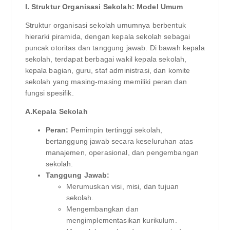
I. Struktur Organisasi Sekolah: Model Umum
Struktur organisasi sekolah umumnya berbentuk
hierarki piramida, dengan kepala sekolah sebagai
puncak otoritas dan tanggung jawab. Di bawah kepala
sekolah, terdapat berbagai wakil kepala sekolah,
kepala bagian, guru, staf administrasi, dan komite
sekolah yang masing-masing memiliki peran dan
fungsi spesifik.
A.Kepala Sekolah
Peran:
Pemimpin tertinggi sekolah,
bertanggung jawab secara keseluruhan atas
manajemen, operasional, dan pengembangan
sekolah.
Tanggung Jawab:
Merumuskan visi, misi, dan tujuan
sekolah.
Mengembangkan dan
mengimplementasikan kurikulum.