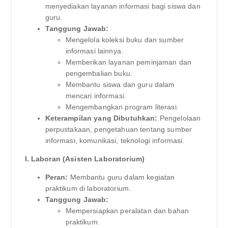
menyediakan layanan informasi bagi siswa dan
guru.
Tanggung Jawab:
Mengelola koleksi buku dan sumber
informasi lainnya.
Memberikan layanan peminjaman dan
pengembalian buku.
Membantu siswa dan guru dalam
mencari informasi.
Mengembangkan program literasi.
Keterampilan yang Dibutuhkan:
Pengelolaan
perpustakaan, pengetahuan tentang sumber
informasi, komunikasi, teknologi informasi.
I. Laboran (Asisten Laboratorium)
Peran:
Membantu guru dalam kegiatan
praktikum di laboratorium.
Tanggung Jawab:
Mempersiapkan peralatan dan bahan
praktikum.