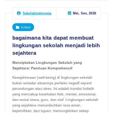
Mei, Sen, 2026
Sekolahindonesia
Artikel
bagaimana kita dapat membuat
lingkungan sekolah menjadi lebih
sejahtera
Menciptakan Lingkungan Sekolah yang
Sejahtera: Panduan Komprehensif
Kesejahteraan (well-being) di lingkungan sekolah
bukan sekadar absennya perilaku negatif seperti
perundungan atau stres. Ini adalah kondisi holistik
yang mencakup kesehatan fisik, mental, emosional,
dan sosial siswa, guru, dan staf. Lingkungan sekolah
yang sejahtera menumbuhkan rasa aman,
kepemilikan, dan tujuan, memungkinkan setiap