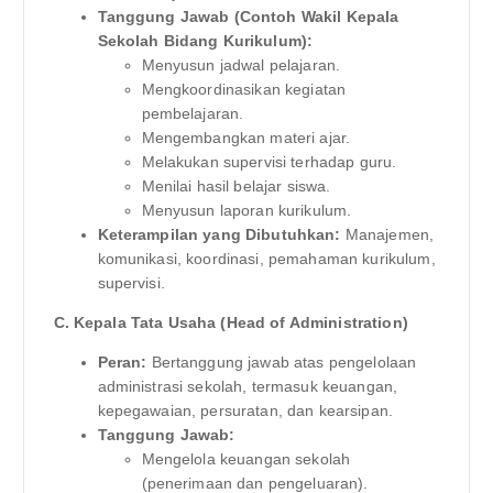
Tanggung Jawab (Contoh Wakil Kepala
Sekolah Bidang Kurikulum):
Menyusun jadwal pelajaran.
Mengkoordinasikan kegiatan
pembelajaran.
Mengembangkan materi ajar.
Melakukan supervisi terhadap guru.
Menilai hasil belajar siswa.
Menyusun laporan kurikulum.
Keterampilan yang Dibutuhkan:
Manajemen,
komunikasi, koordinasi, pemahaman kurikulum,
supervisi.
C. Kepala Tata Usaha (Head of Administration)
Peran:
Bertanggung jawab atas pengelolaan
administrasi sekolah, termasuk keuangan,
kepegawaian, persuratan, dan kearsipan.
Tanggung Jawab:
Mengelola keuangan sekolah
(penerimaan dan pengeluaran).