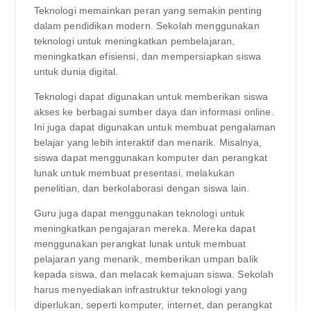
Teknologi memainkan peran yang semakin penting
dalam pendidikan modern. Sekolah menggunakan
teknologi untuk meningkatkan pembelajaran,
meningkatkan efisiensi, dan mempersiapkan siswa
untuk dunia digital.
Teknologi dapat digunakan untuk memberikan siswa
akses ke berbagai sumber daya dan informasi online.
Ini juga dapat digunakan untuk membuat pengalaman
belajar yang lebih interaktif dan menarik. Misalnya,
siswa dapat menggunakan komputer dan perangkat
lunak untuk membuat presentasi, melakukan
penelitian, dan berkolaborasi dengan siswa lain.
Guru juga dapat menggunakan teknologi untuk
meningkatkan pengajaran mereka. Mereka dapat
menggunakan perangkat lunak untuk membuat
pelajaran yang menarik, memberikan umpan balik
kepada siswa, dan melacak kemajuan siswa. Sekolah
harus menyediakan infrastruktur teknologi yang
diperlukan, seperti komputer, internet, dan perangkat