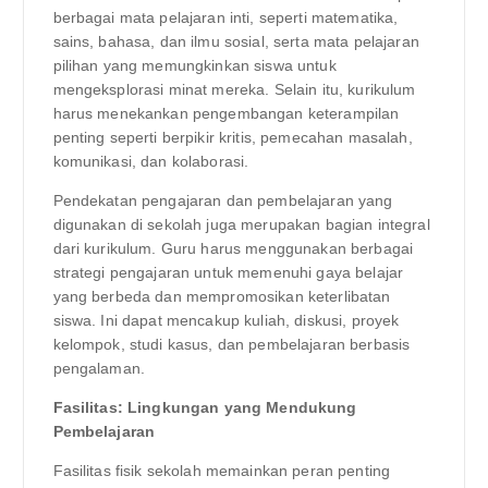
berbagai mata pelajaran inti, seperti matematika,
sains, bahasa, dan ilmu sosial, serta mata pelajaran
pilihan yang memungkinkan siswa untuk
mengeksplorasi minat mereka. Selain itu, kurikulum
harus menekankan pengembangan keterampilan
penting seperti berpikir kritis, pemecahan masalah,
komunikasi, dan kolaborasi.
Pendekatan pengajaran dan pembelajaran yang
digunakan di sekolah juga merupakan bagian integral
dari kurikulum. Guru harus menggunakan berbagai
strategi pengajaran untuk memenuhi gaya belajar
yang berbeda dan mempromosikan keterlibatan
siswa. Ini dapat mencakup kuliah, diskusi, proyek
kelompok, studi kasus, dan pembelajaran berbasis
pengalaman.
Fasilitas: Lingkungan yang Mendukung
Pembelajaran
Fasilitas fisik sekolah memainkan peran penting