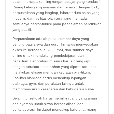
dalam menciptakan lingkungan belajar yang kondusif.
Ruang kelas yang nyaman dan terawat dengan baik,
perpustakaan yang lengkap, laboratorium sains yang
modern, dan fasilitas olahraga yang memadai
semuanya berkontribusi pada pengalaman pendidikan
yang positif.
Perpustakaan adalah pusat sumber daya yang
penting bagi siswa dan guru. Ini harus menyediakan
akses ke berbagai buku, jurnal, dan sumber daya
online untuk mendukung pembelajaran dan
penelitian. Laboratorium sains harus dilengkapi
dengan peralatan dan bahan yang diperlukan untuk
melakukan eksperimen dan kegiatan praktikum.
Fasilitas olahraga harus mencakup lapangan
olahraga, gym, dan peralatan lainnya untuk
mempromosikan kesehatan dan kebugaran siswa.
Selain itu, sekolah harus memiliki ruang yang aman
dan nyaman untuk siswa bersosialisasi dan
berkolaborasi. Ini dapat mencakup kafetaria, ruang