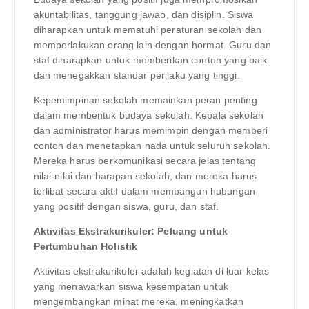
akuntabilitas, tanggung jawab, dan disiplin. Siswa
diharapkan untuk mematuhi peraturan sekolah dan
memperlakukan orang lain dengan hormat. Guru dan
staf diharapkan untuk memberikan contoh yang baik
dan menegakkan standar perilaku yang tinggi.
Kepemimpinan sekolah memainkan peran penting
dalam membentuk budaya sekolah. Kepala sekolah
dan administrator harus memimpin dengan memberi
contoh dan menetapkan nada untuk seluruh sekolah.
Mereka harus berkomunikasi secara jelas tentang
nilai-nilai dan harapan sekolah, dan mereka harus
terlibat secara aktif dalam membangun hubungan
yang positif dengan siswa, guru, dan staf.
Aktivitas Ekstrakurikuler: Peluang untuk
Pertumbuhan Holistik
Aktivitas ekstrakurikuler adalah kegiatan di luar kelas
yang menawarkan siswa kesempatan untuk
mengembangkan minat mereka, meningkatkan