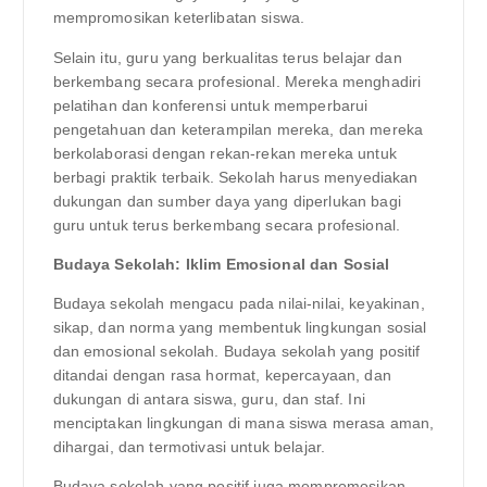
mempromosikan keterlibatan siswa.
Selain itu, guru yang berkualitas terus belajar dan
berkembang secara profesional. Mereka menghadiri
pelatihan dan konferensi untuk memperbarui
pengetahuan dan keterampilan mereka, dan mereka
berkolaborasi dengan rekan-rekan mereka untuk
berbagi praktik terbaik. Sekolah harus menyediakan
dukungan dan sumber daya yang diperlukan bagi
guru untuk terus berkembang secara profesional.
Budaya Sekolah: Iklim Emosional dan Sosial
Budaya sekolah mengacu pada nilai-nilai, keyakinan,
sikap, dan norma yang membentuk lingkungan sosial
dan emosional sekolah. Budaya sekolah yang positif
ditandai dengan rasa hormat, kepercayaan, dan
dukungan di antara siswa, guru, dan staf. Ini
menciptakan lingkungan di mana siswa merasa aman,
dihargai, dan termotivasi untuk belajar.
Budaya sekolah yang positif juga mempromosikan