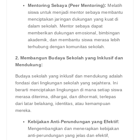
Mentoring Sebaya (Peer Mentoring):
Melatih
siswa untuk menjadi mentor sebaya membantu
menciptakan jaringan dukungan yang kuat di
dalam sekolah. Mentor sebaya dapat
memberikan dukungan emosional, bimbingan
akademik, dan membantu siswa merasa lebih
terhubung dengan komunitas sekolah.
2. Membangun Budaya Sekolah yang Inklusif dan
Mendukung:
Budaya sekolah yang inklusif dan mendukung adalah
fondasi dari lingkungan sekolah yang sejahtera. Ini
berarti menciptakan lingkungan di mana setiap siswa
merasa diterima, dihargai, dan dihormati, terlepas
dari latar belakang, identitas, atau kemampuan
mereka.
Kebijakan Anti-Perundungan yang Efektif:
Mengembangkan dan menerapkan kebijakan
anti-perundungan yang jelas dan efektif,