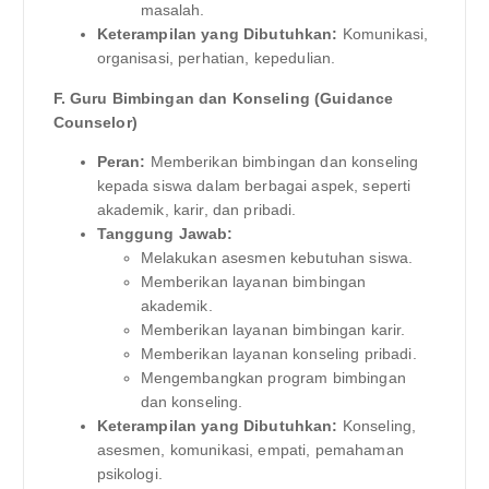
masalah.
Keterampilan yang Dibutuhkan:
Komunikasi,
organisasi, perhatian, kepedulian.
F. Guru Bimbingan dan Konseling (Guidance
Counselor)
Peran:
Memberikan bimbingan dan konseling
kepada siswa dalam berbagai aspek, seperti
akademik, karir, dan pribadi.
Tanggung Jawab:
Melakukan asesmen kebutuhan siswa.
Memberikan layanan bimbingan
akademik.
Memberikan layanan bimbingan karir.
Memberikan layanan konseling pribadi.
Mengembangkan program bimbingan
dan konseling.
Keterampilan yang Dibutuhkan:
Konseling,
asesmen, komunikasi, empati, pemahaman
psikologi.