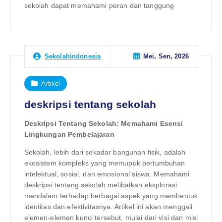
sekolah dapat memahami peran dan tanggung
Mei, Sen, 2026
Sekolahindonesia
Artikel
deskripsi tentang sekolah
Deskripsi Tentang Sekolah: Memahami Esensi
Lingkungan Pembelajaran
Sekolah, lebih dari sekadar bangunan fisik, adalah
ekosistem kompleks yang memupuk pertumbuhan
intelektual, sosial, dan emosional siswa. Memahami
deskripsi tentang sekolah melibatkan eksplorasi
mendalam terhadap berbagai aspek yang membentuk
identitas dan efektivitasnya. Artikel ini akan menggali
elemen-elemen kunci tersebut, mulai dari visi dan misi