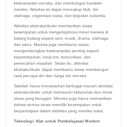
keterampilan mereka, dan membangun karakter
mereka. Aktivitas ini dapat mencakup klub, tim
olahraga, organisasi siswa, dan kegiatan sukarela.
Aktivitas ekstrakurikuler memberikan siswa
kesempatan untuk mengeksplorasi minat mereka di
bidang-bidang seperti seni, musik, drama, olahraga,
dan sains. Mereka juga membantu siswa
mengembangkan keterampilan penting seperti
kepemimpinan, kerja tim, komunikasi, dan
pemecahan masalah. Selain itu, aktivitas
ekstrakurikuler dapat membantu siswa membangun
rasa percaya diri dan harga diri mereka.
Sekolah harus menawarkan berbagai macam aktivitas
ekstrakurikuler untuk memenuhi kebutuhan dan minat
siswa yang beragam. Mereka juga harus memastikan
bahwa semua siswa memiliki kesempatan untuk
berpartisipasi dalam aktivitas yang mereka sukai.
Teknologi: Alat untuk Pembelajaran Modern