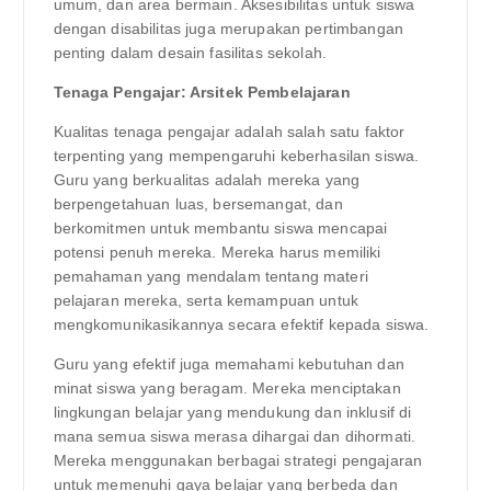
umum, dan area bermain. Aksesibilitas untuk siswa
dengan disabilitas juga merupakan pertimbangan
penting dalam desain fasilitas sekolah.
Tenaga Pengajar: Arsitek Pembelajaran
Kualitas tenaga pengajar adalah salah satu faktor
terpenting yang mempengaruhi keberhasilan siswa.
Guru yang berkualitas adalah mereka yang
berpengetahuan luas, bersemangat, dan
berkomitmen untuk membantu siswa mencapai
potensi penuh mereka. Mereka harus memiliki
pemahaman yang mendalam tentang materi
pelajaran mereka, serta kemampuan untuk
mengkomunikasikannya secara efektif kepada siswa.
Guru yang efektif juga memahami kebutuhan dan
minat siswa yang beragam. Mereka menciptakan
lingkungan belajar yang mendukung dan inklusif di
mana semua siswa merasa dihargai dan dihormati.
Mereka menggunakan berbagai strategi pengajaran
untuk memenuhi gaya belajar yang berbeda dan