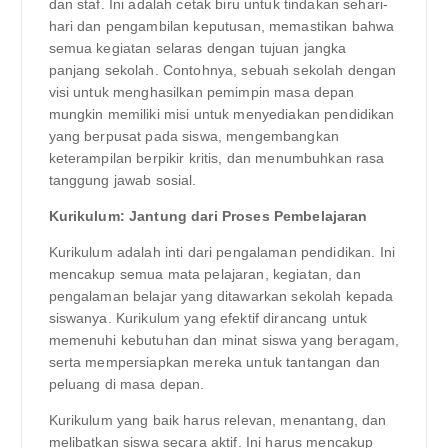
dan staf. Ini adalah cetak biru untuk tindakan sehari-
hari dan pengambilan keputusan, memastikan bahwa
semua kegiatan selaras dengan tujuan jangka
panjang sekolah. Contohnya, sebuah sekolah dengan
visi untuk menghasilkan pemimpin masa depan
mungkin memiliki misi untuk menyediakan pendidikan
yang berpusat pada siswa, mengembangkan
keterampilan berpikir kritis, dan menumbuhkan rasa
tanggung jawab sosial.
Kurikulum: Jantung dari Proses Pembelajaran
Kurikulum adalah inti dari pengalaman pendidikan. Ini
mencakup semua mata pelajaran, kegiatan, dan
pengalaman belajar yang ditawarkan sekolah kepada
siswanya. Kurikulum yang efektif dirancang untuk
memenuhi kebutuhan dan minat siswa yang beragam,
serta mempersiapkan mereka untuk tantangan dan
peluang di masa depan.
Kurikulum yang baik harus relevan, menantang, dan
melibatkan siswa secara aktif. Ini harus mencakup