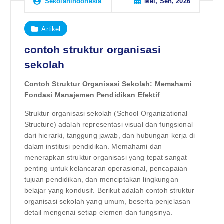
Mei, Sen, 2026
Sekolahindonesia
Artikel
contoh struktur organisasi
sekolah
Contoh Struktur Organisasi Sekolah: Memahami
Fondasi Manajemen Pendidikan Efektif
Struktur organisasi sekolah (School Organizational
Structure) adalah representasi visual dan fungsional
dari hierarki, tanggung jawab, dan hubungan kerja di
dalam institusi pendidikan. Memahami dan
menerapkan struktur organisasi yang tepat sangat
penting untuk kelancaran operasional, pencapaian
tujuan pendidikan, dan menciptakan lingkungan
belajar yang kondusif. Berikut adalah contoh struktur
organisasi sekolah yang umum, beserta penjelasan
detail mengenai setiap elemen dan fungsinya.