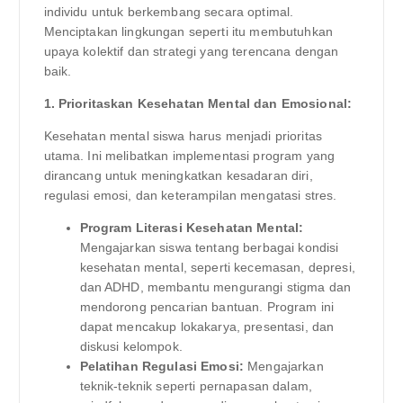
individu untuk berkembang secara optimal.
Menciptakan lingkungan seperti itu membutuhkan
upaya kolektif dan strategi yang terencana dengan
baik.
1. Prioritaskan Kesehatan Mental dan Emosional:
Kesehatan mental siswa harus menjadi prioritas
utama. Ini melibatkan implementasi program yang
dirancang untuk meningkatkan kesadaran diri,
regulasi emosi, dan keterampilan mengatasi stres.
Program Literasi Kesehatan Mental:
Mengajarkan siswa tentang berbagai kondisi
kesehatan mental, seperti kecemasan, depresi,
dan ADHD, membantu mengurangi stigma dan
mendorong pencarian bantuan. Program ini
dapat mencakup lokakarya, presentasi, dan
diskusi kelompok.
Pelatihan Regulasi Emosi:
Mengajarkan
teknik-teknik seperti pernapasan dalam,