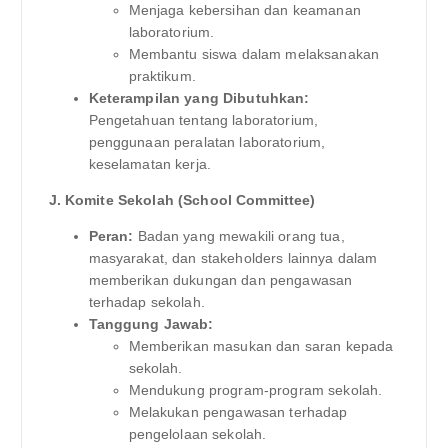
Menjaga kebersihan dan keamanan
laboratorium.
Membantu siswa dalam melaksanakan
praktikum.
Keterampilan yang Dibutuhkan:
Pengetahuan tentang laboratorium,
penggunaan peralatan laboratorium,
keselamatan kerja.
J. Komite Sekolah (School Committee)
Peran:
Badan yang mewakili orang tua,
masyarakat, dan stakeholders lainnya dalam
memberikan dukungan dan pengawasan
terhadap sekolah.
Tanggung Jawab:
Memberikan masukan dan saran kepada
sekolah.
Mendukung program-program sekolah.
Melakukan pengawasan terhadap
pengelolaan sekolah.