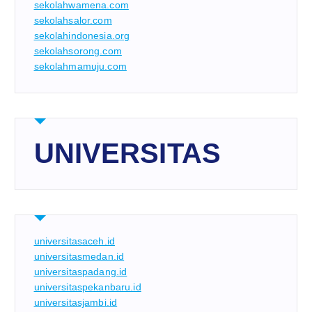
sekolahwamena.com
sekolahsalor.com
sekolahindonesia.org
sekolahsorong.com
sekolahmamuju.com
UNIVERSITAS
universitasaceh.id
universitasmedan.id
universitaspadang.id
universitaspekanbaru.id
universitasjambi.id