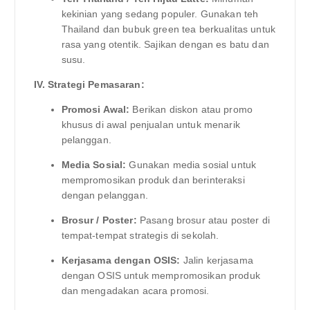
kekinian yang sedang populer. Gunakan teh
Thailand dan bubuk green tea berkualitas untuk
rasa yang otentik. Sajikan dengan es batu dan
susu.
IV. Strategi Pemasaran:
Promosi Awal:
Berikan diskon atau promo
khusus di awal penjualan untuk menarik
pelanggan.
Media Sosial:
Gunakan media sosial untuk
mempromosikan produk dan berinteraksi
dengan pelanggan.
Brosur / Poster:
Pasang brosur atau poster di
tempat-tempat strategis di sekolah.
Kerjasama dengan OSIS:
Jalin kerjasama
dengan OSIS untuk mempromosikan produk
dan mengadakan acara promosi.