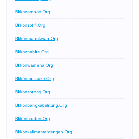
Bkkbnambon.org
Bkkbnsofifi.org
Bkkbnmanokwari.org
Bkkbnnabire.org
Bkkbnwamena.org
Bkkbnmerauke.org
Bkkbnsorong.org
Bkkbnbangkabelitung.org
Bkkbnbanten.org
Bkkbnkalimantantengah.org