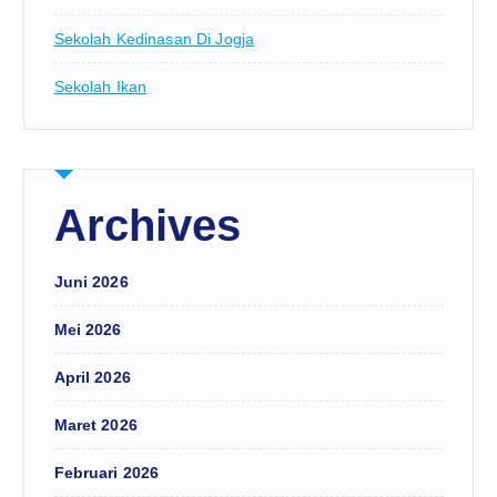
Sekolah Kedinasan Di Jogja
Sekolah Ikan
Archives
Juni 2026
Mei 2026
April 2026
Maret 2026
Februari 2026