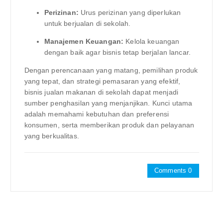
Perizinan:
Urus perizinan yang diperlukan
untuk berjualan di sekolah.
Manajemen Keuangan:
Kelola keuangan
dengan baik agar bisnis tetap berjalan lancar.
Dengan perencanaan yang matang, pemilihan produk
yang tepat, dan strategi pemasaran yang efektif,
bisnis jualan makanan di sekolah dapat menjadi
sumber penghasilan yang menjanjikan. Kunci utama
adalah memahami kebutuhan dan preferensi
konsumen, serta memberikan produk dan pelayanan
yang berkualitas.
Comments 0