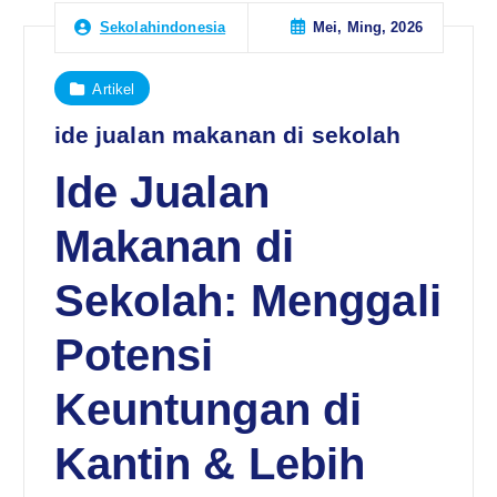
Mei, Ming, 2026
Sekolahindonesia
Artikel
ide jualan makanan di sekolah
Ide Jualan
Makanan di
Sekolah: Menggali
Potensi
Keuntungan di
Kantin & Lebih