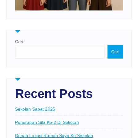
Cari
Cari
Recent Posts
Sekolah Sabat 2025
Penerapan Sila Ke-2 Di Sekolah
Denah Lokasi Rumah Saya Ke Sekolah