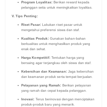
Program Loyalitas:
Berikan reward kepada
pelanggan setia untuk meningkatkan loyalitas.
V. Tips Penting:
Riset Pasar:
Lakukan riset pasar untuk
mengetahui preferensi siswa dan staf.
Kualitas Produk:
Gunakan bahan-bahan
berkualitas untuk menghasilkan produk yang
enak dan sehat.
Harga Kompetitif:
Tentukan harga yang
bersaing agar terjangkau oleh siswa dan staf.
Kebersihan dan Keamanan:
Jaga kebersihan
dan keamanan produk serta tempat berjualan.
Pelayanan yang Ramah:
Berikan pelayanan
yang ramah dan cepat kepada pelanggan.
Inovasi:
Terus berinovasi dengan menciptakan
produk-produk baru yang menarik.