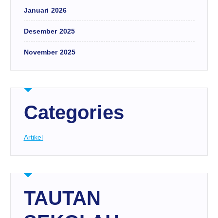
Januari 2026
Desember 2025
November 2025
Categories
Artikel
TAUTAN