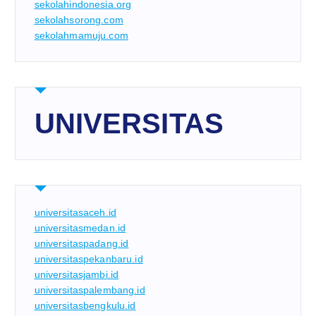
sekolahindonesia.org
sekolahsorong.com
sekolahmamuju.com
UNIVERSITAS
universitasaceh.id
universitasmedan.id
universitaspadang.id
universitaspekanbaru.id
universitasjambi.id
universitaspalembang.id
universitasbengkulu.id