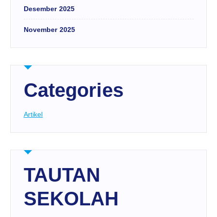
Desember 2025
November 2025
Categories
Artikel
TAUTAN
SEKOLAH