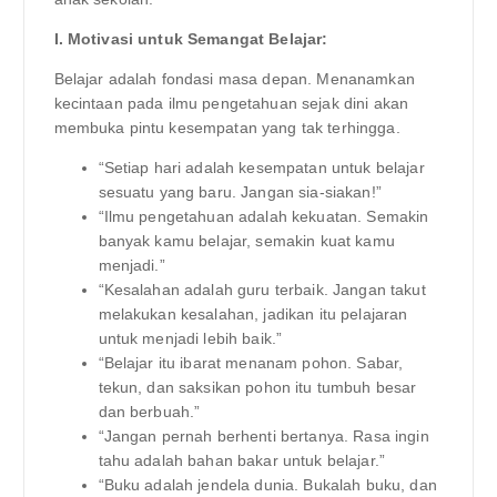
I. Motivasi untuk Semangat Belajar:
Belajar adalah fondasi masa depan. Menanamkan
kecintaan pada ilmu pengetahuan sejak dini akan
membuka pintu kesempatan yang tak terhingga.
“Setiap hari adalah kesempatan untuk belajar
sesuatu yang baru. Jangan sia-siakan!”
“Ilmu pengetahuan adalah kekuatan. Semakin
banyak kamu belajar, semakin kuat kamu
menjadi.”
“Kesalahan adalah guru terbaik. Jangan takut
melakukan kesalahan, jadikan itu pelajaran
untuk menjadi lebih baik.”
“Belajar itu ibarat menanam pohon. Sabar,
tekun, dan saksikan pohon itu tumbuh besar
dan berbuah.”
“Jangan pernah berhenti bertanya. Rasa ingin
tahu adalah bahan bakar untuk belajar.”
“Buku adalah jendela dunia. Bukalah buku, dan