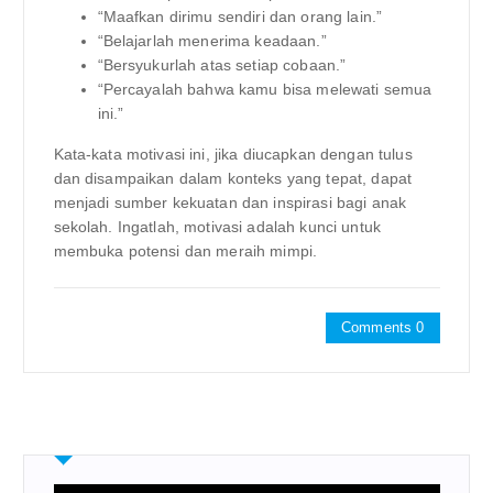
“Maafkan dirimu sendiri dan orang lain.”
“Belajarlah menerima keadaan.”
“Bersyukurlah atas setiap cobaan.”
“Percayalah bahwa kamu bisa melewati semua
ini.”
Kata-kata motivasi ini, jika diucapkan dengan tulus
dan disampaikan dalam konteks yang tepat, dapat
menjadi sumber kekuatan dan inspirasi bagi anak
sekolah. Ingatlah, motivasi adalah kunci untuk
membuka potensi dan meraih mimpi.
Comments 0