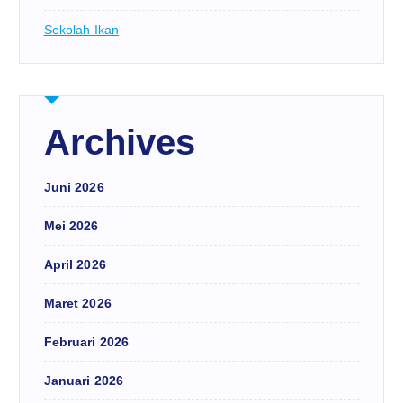
Sekolah Ikan
Archives
Juni 2026
Mei 2026
April 2026
Maret 2026
Februari 2026
Januari 2026