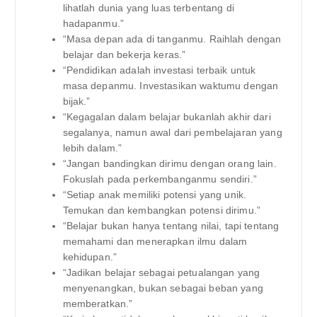
lihatlah dunia yang luas terbentang di
hadapanmu.”
“Masa depan ada di tanganmu. Raihlah dengan
belajar dan bekerja keras.”
“Pendidikan adalah investasi terbaik untuk
masa depanmu. Investasikan waktumu dengan
bijak.”
“Kegagalan dalam belajar bukanlah akhir dari
segalanya, namun awal dari pembelajaran yang
lebih dalam.”
“Jangan bandingkan dirimu dengan orang lain.
Fokuslah pada perkembanganmu sendiri.”
“Setiap anak memiliki potensi yang unik.
Temukan dan kembangkan potensi dirimu.”
“Belajar bukan hanya tentang nilai, tapi tentang
memahami dan menerapkan ilmu dalam
kehidupan.”
“Jadikan belajar sebagai petualangan yang
menyenangkan, bukan sebagai beban yang
memberatkan.”