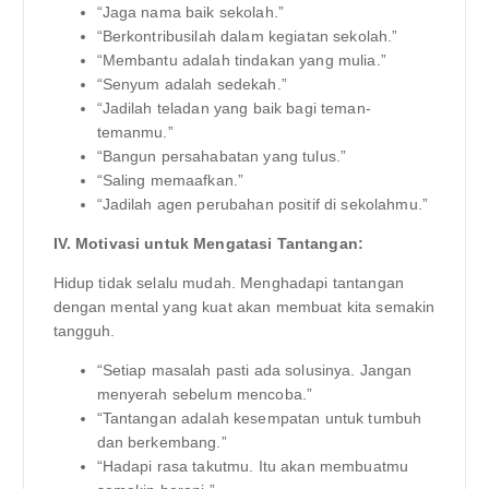
“Jaga nama baik sekolah.”
“Berkontribusilah dalam kegiatan sekolah.”
“Membantu adalah tindakan yang mulia.”
“Senyum adalah sedekah.”
“Jadilah teladan yang baik bagi teman-
temanmu.”
“Bangun persahabatan yang tulus.”
“Saling memaafkan.”
“Jadilah agen perubahan positif di sekolahmu.”
IV. Motivasi untuk Mengatasi Tantangan:
Hidup tidak selalu mudah. Menghadapi tantangan
dengan mental yang kuat akan membuat kita semakin
tangguh.
“Setiap masalah pasti ada solusinya. Jangan
menyerah sebelum mencoba.”
“Tantangan adalah kesempatan untuk tumbuh
dan berkembang.”
“Hadapi rasa takutmu. Itu akan membuatmu