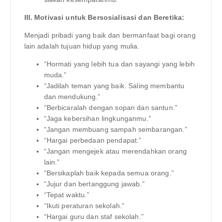
III. Motivasi untuk Bersosialisasi dan Beretika:
Menjadi pribadi yang baik dan bermanfaat bagi orang
lain adalah tujuan hidup yang mulia.
“Hormati yang lebih tua dan sayangi yang lebih
muda.”
“Jadilah teman yang baik. Saling membantu
dan mendukung.”
“Berbicaralah dengan sopan dan santun.”
“Jaga kebersihan lingkunganmu.”
“Jangan membuang sampah sembarangan.”
“Hargai perbedaan pendapat.”
“Jangan mengejek atau merendahkan orang
lain.”
“Bersikaplah baik kepada semua orang.”
“Jujur dan bertanggung jawab.”
“Tepat waktu.”
“Ikuti peraturan sekolah.”
“Hargai guru dan staf sekolah.”