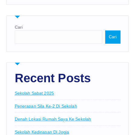
Cari
Cari
Recent Posts
Sekolah Sabat 2025
Penerapan Sila Ke-2 Di Sekolah
Denah Lokasi Rumah Saya Ke Sekolah
Sekolah Kedinasan Di Jogja