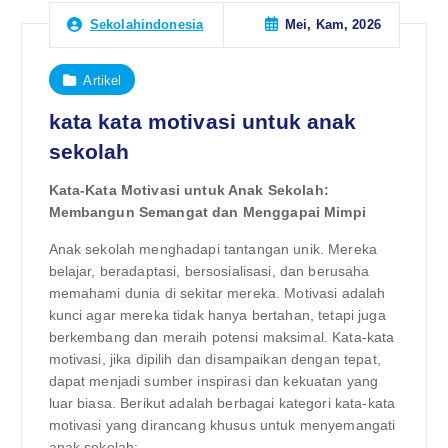
Mei, Kam, 2026
Sekolahindonesia
Artikel
kata kata motivasi untuk anak
sekolah
Kata-Kata Motivasi untuk Anak Sekolah:
Membangun Semangat dan Menggapai Mimpi
Anak sekolah menghadapi tantangan unik. Mereka
belajar, beradaptasi, bersosialisasi, dan berusaha
memahami dunia di sekitar mereka. Motivasi adalah
kunci agar mereka tidak hanya bertahan, tetapi juga
berkembang dan meraih potensi maksimal. Kata-kata
motivasi, jika dipilih dan disampaikan dengan tepat,
dapat menjadi sumber inspirasi dan kekuatan yang
luar biasa. Berikut adalah berbagai kategori kata-kata
motivasi yang dirancang khusus untuk menyemangati
anak sekolah: