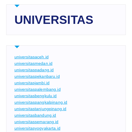
UNIVERSITAS
universitasaceh.id
universitasmedan.id
universitaspadang.id
universitaspekanbaru.id
universitasjambi.id
universitaspalembang.id
universitasbengkulu.id
universitaspangkalpinang.id
universitastanjungpinang.id
universitasbandung.id
universitassemarang.id
universitasyogyakarta.id