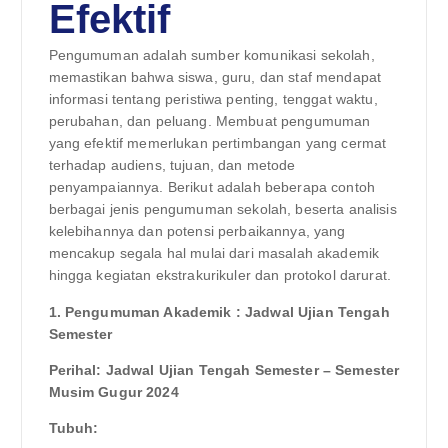
Efektif
Pengumuman adalah sumber komunikasi sekolah,
memastikan bahwa siswa, guru, dan staf mendapat
informasi tentang peristiwa penting, tenggat waktu,
perubahan, dan peluang. Membuat pengumuman
yang efektif memerlukan pertimbangan yang cermat
terhadap audiens, tujuan, dan metode
penyampaiannya. Berikut adalah beberapa contoh
berbagai jenis pengumuman sekolah, beserta analisis
kelebihannya dan potensi perbaikannya, yang
mencakup segala hal mulai dari masalah akademik
hingga kegiatan ekstrakurikuler dan protokol darurat.
1. Pengumuman Akademik : Jadwal Ujian Tengah
Semester
Perihal: Jadwal Ujian Tengah Semester – Semester
Musim Gugur 2024
Tubuh: