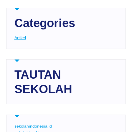
Categories
Artikel
TAUTAN
SEKOLAH
sekolahindonesia.id