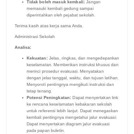
Tidak boleh masuk kembali:
Jangan
memasuki kembali gedung sampai
diperintahkan oleh pejabat sekolah.
Terima kasih atas kerja sama Anda.
Administrasi Sekolah
Analisa:
Kekuatan:
Jelas, ringkas, dan mengedepankan
keselamatan. Memberikan instruksi khusus dan
merinci prosedur evakuasi. Menyatakan
dengan jelas tanggal, waktu, dan tujuan latihan.
Menyoroti pentingnya mengikuti instruksi dan
tetap tenang.
Potensi Peningkatan:
Dapat menyertakan link
ke rencana keselamatan kebakaran sekolah
untuk referensi lebih lanjut. Dapat menegaskan
kembali pentingnya mengetahui jalur evakuasi.
Dapat menyertakan diagram jalur evakuasi
pada papan buletin.