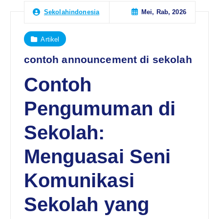
Mei, Rab, 2026
Sekolahindonesia
Artikel
contoh announcement di sekolah
Contoh
Pengumuman di
Sekolah:
Menguasai Seni
Komunikasi
Sekolah yang