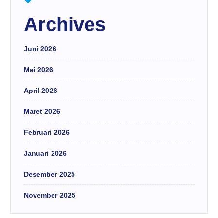
Archives
Juni 2026
Mei 2026
April 2026
Maret 2026
Februari 2026
Januari 2026
Desember 2025
November 2025