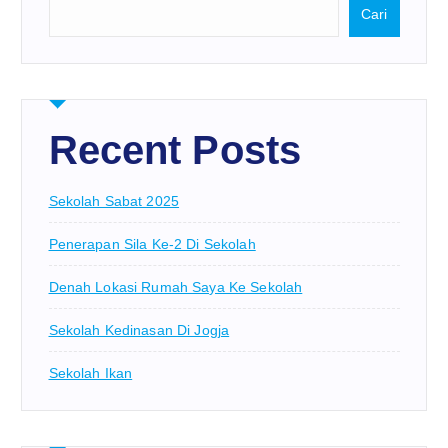
Cari
Recent Posts
Sekolah Sabat 2025
Penerapan Sila Ke-2 Di Sekolah
Denah Lokasi Rumah Saya Ke Sekolah
Sekolah Kedinasan Di Jogja
Sekolah Ikan