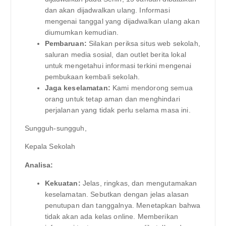
dan akan dijadwalkan ulang. Informasi
mengenai tanggal yang dijadwalkan ulang akan
diumumkan kemudian.
Pembaruan:
Silakan periksa situs web sekolah,
saluran media sosial, dan outlet berita lokal
untuk mengetahui informasi terkini mengenai
pembukaan kembali sekolah.
Jaga keselamatan:
Kami mendorong semua
orang untuk tetap aman dan menghindari
perjalanan yang tidak perlu selama masa ini.
Sungguh-sungguh,
Kepala Sekolah
Analisa:
Kekuatan:
Jelas, ringkas, dan mengutamakan
keselamatan. Sebutkan dengan jelas alasan
penutupan dan tanggalnya. Menetapkan bahwa
tidak akan ada kelas online. Memberikan