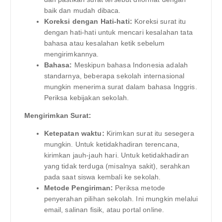
baik dan mudah dibaca.
Koreksi dengan Hati-hati:
Koreksi surat itu
dengan hati-hati untuk mencari kesalahan tata
bahasa atau kesalahan ketik sebelum
mengirimkannya.
Bahasa:
Meskipun bahasa Indonesia adalah
standarnya, beberapa sekolah internasional
mungkin menerima surat dalam bahasa Inggris.
Periksa kebijakan sekolah.
Mengirimkan Surat:
Ketepatan waktu:
Kirimkan surat itu sesegera
mungkin. Untuk ketidakhadiran terencana,
kirimkan jauh-jauh hari. Untuk ketidakhadiran
yang tidak terduga (misalnya sakit), serahkan
pada saat siswa kembali ke sekolah.
Metode Pengiriman:
Periksa metode
penyerahan pilihan sekolah. Ini mungkin melalui
email, salinan fisik, atau portal online.