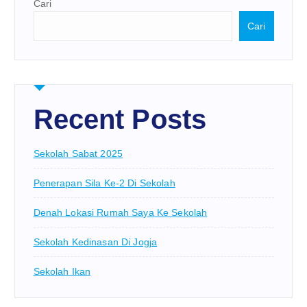
Cari
Cari
Recent Posts
Sekolah Sabat 2025
Penerapan Sila Ke-2 Di Sekolah
Denah Lokasi Rumah Saya Ke Sekolah
Sekolah Kedinasan Di Jogja
Sekolah Ikan