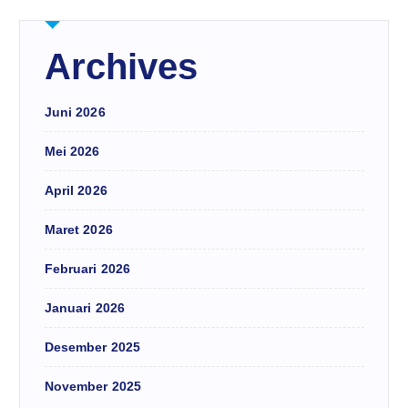
Archives
Juni 2026
Mei 2026
April 2026
Maret 2026
Februari 2026
Januari 2026
Desember 2025
November 2025