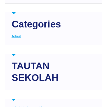
Categories
Artikel
TAUTAN
SEKOLAH