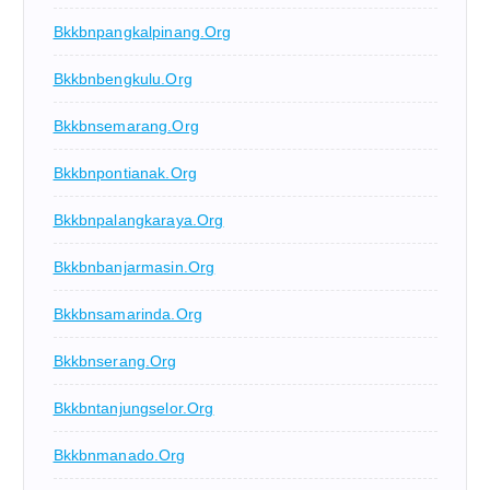
Bkkbnpangkalpinang.org
Bkkbnbengkulu.org
Bkkbnsemarang.org
Bkkbnpontianak.org
Bkkbnpalangkaraya.org
Bkkbnbanjarmasin.org
Bkkbnsamarinda.org
Bkkbnserang.org
Bkkbntanjungselor.org
Bkkbnmanado.org