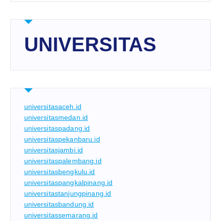
UNIVERSITAS
universitasaceh.id
universitasmedan.id
universitaspadang.id
universitaspekanbaru.id
universitasjambi.id
universitaspalembang.id
universitasbengkulu.id
universitaspangkalpinang.id
universitastanjungpinang.id
universitasbandung.id
universitassemarang.id