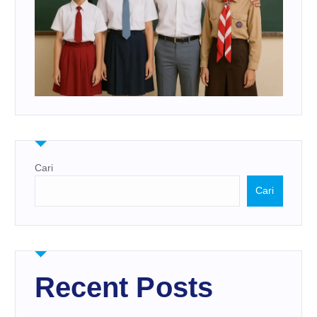
Cari
Cari
Recent Posts