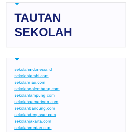
TAUTAN
SEKOLAH
sekolahindonesia.id
sekolahjambi.com
sekolahriau.com
sekolahpalembang.com
sekolahlampung.com
sekolahsamarinda.com
sekolahbandung.com
sekolahdenpasar.com
sekolahjakarta.com
sekolahmedan.com