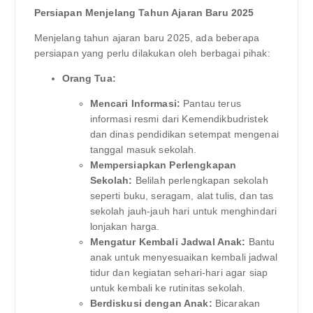
Persiapan Menjelang Tahun Ajaran Baru 2025
Menjelang tahun ajaran baru 2025, ada beberapa
persiapan yang perlu dilakukan oleh berbagai pihak:
Orang Tua:
Mencari Informasi:
Pantau terus
informasi resmi dari Kemendikbudristek
dan dinas pendidikan setempat mengenai
tanggal masuk sekolah.
Mempersiapkan Perlengkapan
Sekolah:
Belilah perlengkapan sekolah
seperti buku, seragam, alat tulis, dan tas
sekolah jauh-jauh hari untuk menghindari
lonjakan harga.
Mengatur Kembali Jadwal Anak:
Bantu
anak untuk menyesuaikan kembali jadwal
tidur dan kegiatan sehari-hari agar siap
untuk kembali ke rutinitas sekolah.
Berdiskusi dengan Anak:
Bicarakan