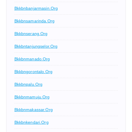
Bkkbnbanjarmasin.org
Bkkbnsamarinda.org
Bkkbnserang.org
Bkkbntanjungselor.org
Bkkbnmanado.org
Bkkbngorontalo.org
Bkkbnpalu.org
Bkkbnmamuju.org
Bkkbnmakassar.org
Bkkbnkendari.org