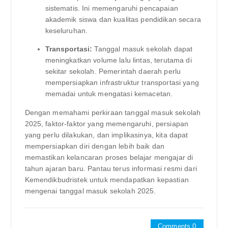
sistematis. Ini memengaruhi pencapaian
akademik siswa dan kualitas pendidikan secara
keseluruhan.
Transportasi:
Tanggal masuk sekolah dapat
meningkatkan volume lalu lintas, terutama di
sekitar sekolah. Pemerintah daerah perlu
mempersiapkan infrastruktur transportasi yang
memadai untuk mengatasi kemacetan.
Dengan memahami perkiraan tanggal masuk sekolah
2025, faktor-faktor yang memengaruhi, persiapan
yang perlu dilakukan, dan implikasinya, kita dapat
mempersiapkan diri dengan lebih baik dan
memastikan kelancaran proses belajar mengajar di
tahun ajaran baru. Pantau terus informasi resmi dari
Kemendikbudristek untuk mendapatkan kepastian
mengenai tanggal masuk sekolah 2025.
Comments 0