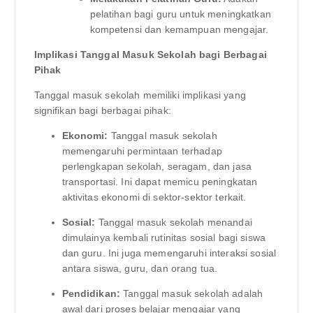
pelatihan bagi guru untuk meningkatkan
kompetensi dan kemampuan mengajar.
Implikasi Tanggal Masuk Sekolah bagi Berbagai
Pihak
Tanggal masuk sekolah memiliki implikasi yang
signifikan bagi berbagai pihak:
Ekonomi:
Tanggal masuk sekolah
memengaruhi permintaan terhadap
perlengkapan sekolah, seragam, dan jasa
transportasi. Ini dapat memicu peningkatan
aktivitas ekonomi di sektor-sektor terkait.
Sosial:
Tanggal masuk sekolah menandai
dimulainya kembali rutinitas sosial bagi siswa
dan guru. Ini juga memengaruhi interaksi sosial
antara siswa, guru, dan orang tua.
Pendidikan:
Tanggal masuk sekolah adalah
awal dari proses belajar mengajar yang