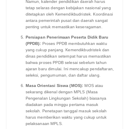
Namun, kalender pendidikan daerah harus
tetap selaras dengan kebijakan nasional yang
ditetapkan oleh Kemendikbudristek. Koordinasi
antara pemerintah pusat dan daerah sangat
penting untuk memastikan keseragaman.
Persiapan Penerimaan Peserta Didik Baru
(PPDB):
Proses PPDB membutuhkan waktu
yang cukup panjang. Kemendikbudristek dan
dinas pendidikan setempat harus memastikan
bahwa proses PPDB selesai sebelum tahun
ajaran baru dimulai. Ini mencakup pendaftaran,
seleksi, pengumuman, dan daftar ulang.
Masa Orientasi Siswa (MOS):
MOS atau
sekarang dikenal dengan MPLS (Masa
Pengenalan Lingkungan Sekolah) biasanya
diadakan pada minggu pertama masuk
sekolah. Penetapan tanggal masuk sekolah
harus memberikan waktu yang cukup untuk
pelaksanaan MPLS.