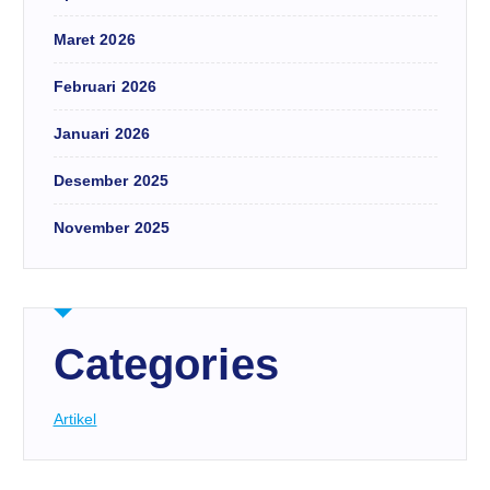
Maret 2026
Februari 2026
Januari 2026
Desember 2025
November 2025
Categories
Artikel