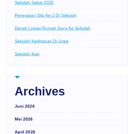
Sekolah Sabat 2025
Penerapan Sila Ke-2 Di Sekolah
Denah Lokasi Rumah Saya Ke Sekolah
Sekolah Kedinasan Di Jogja
Sekolah Ikan
Archives
Juni 2026
Mei 2026
April 2026