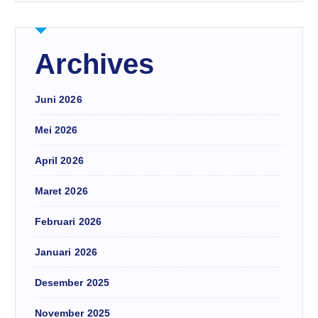
Archives
Juni 2026
Mei 2026
April 2026
Maret 2026
Februari 2026
Januari 2026
Desember 2025
November 2025