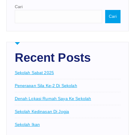
Cari
Cari
Recent Posts
Sekolah Sabat 2025
Penerapan Sila Ke-2 Di Sekolah
Denah Lokasi Rumah Saya Ke Sekolah
Sekolah Kedinasan Di Jogja
Sekolah Ikan