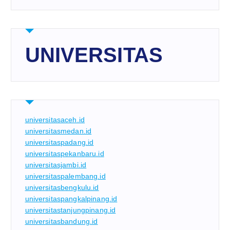
UNIVERSITAS
universitasaceh.id
universitasmedan.id
universitaspadang.id
universitaspekanbaru.id
universitasjambi.id
universitaspalembang.id
universitasbengkulu.id
universitaspangkalpinang.id
universitastanjungpinang.id
universitasbandung.id