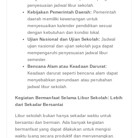
penyesuaian jadwal libur sekolah.
Kebijakan Pemerintah Daerah:
Pemerintah
daerah memiliki kewenangan untuk
menyesuaikan kalender pendidikan sesuai
dengan kebutuhan dan kondisi lokal.
Ujian Nasional dan Ujian Sekolah:
Jadwal
ujian nasional dan ujian sekolah juga dapat
mempengaruhi penyesuaian jadwal libur
semester.
Bencana Alam atau Keadaan Darurat:
Keadaan darurat seperti bencana alam dapat
menyebabkan penundaan atau perubahan
jadwal libur sekolah.
Kegiatan Bermanfaat Selama Libur Sekolah: Lebih
dari Sekadar Bersantai
Libur sekolah bukan hanya sekadar waktu untuk
bersantai dan bermain. Ada banyak kegiatan
bermanfaat yang dapat dilakukan untuk mengisi
waktu luang secara produktif dan menyenangkan.