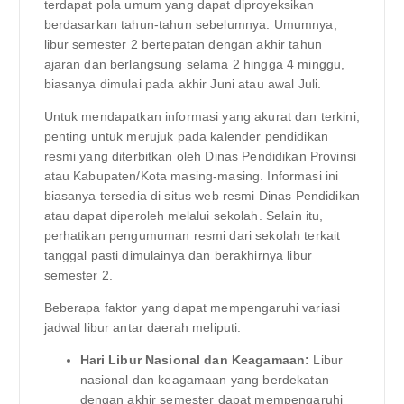
terdapat pola umum yang dapat diproyeksikan
berdasarkan tahun-tahun sebelumnya. Umumnya,
libur semester 2 bertepatan dengan akhir tahun
ajaran dan berlangsung selama 2 hingga 4 minggu,
biasanya dimulai pada akhir Juni atau awal Juli.
Untuk mendapatkan informasi yang akurat dan terkini,
penting untuk merujuk pada kalender pendidikan
resmi yang diterbitkan oleh Dinas Pendidikan Provinsi
atau Kabupaten/Kota masing-masing. Informasi ini
biasanya tersedia di situs web resmi Dinas Pendidikan
atau dapat diperoleh melalui sekolah. Selain itu,
perhatikan pengumuman resmi dari sekolah terkait
tanggal pasti dimulainya dan berakhirnya libur
semester 2.
Beberapa faktor yang dapat mempengaruhi variasi
jadwal libur antar daerah meliputi:
Hari Libur Nasional dan Keagamaan:
Libur
nasional dan keagamaan yang berdekatan
dengan akhir semester dapat mempengaruhi