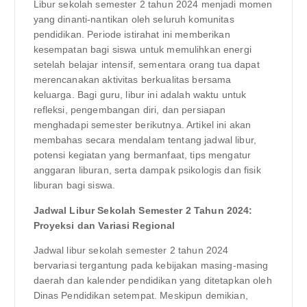
Libur sekolah semester 2 tahun 2024 menjadi momen
yang dinanti-nantikan oleh seluruh komunitas
pendidikan. Periode istirahat ini memberikan
kesempatan bagi siswa untuk memulihkan energi
setelah belajar intensif, sementara orang tua dapat
merencanakan aktivitas berkualitas bersama
keluarga. Bagi guru, libur ini adalah waktu untuk
refleksi, pengembangan diri, dan persiapan
menghadapi semester berikutnya. Artikel ini akan
membahas secara mendalam tentang jadwal libur,
potensi kegiatan yang bermanfaat, tips mengatur
anggaran liburan, serta dampak psikologis dan fisik
liburan bagi siswa.
Jadwal Libur Sekolah Semester 2 Tahun 2024:
Proyeksi dan Variasi Regional
Jadwal libur sekolah semester 2 tahun 2024
bervariasi tergantung pada kebijakan masing-masing
daerah dan kalender pendidikan yang ditetapkan oleh
Dinas Pendidikan setempat. Meskipun demikian,