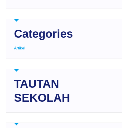
Categories
Artikel
TAUTAN
SEKOLAH