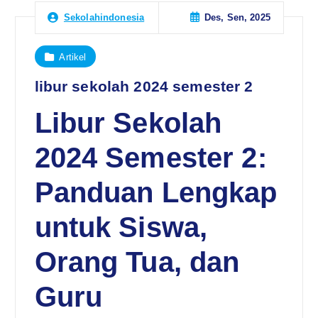
Des, Sen, 2025
Sekolahindonesia
Artikel
libur sekolah 2024 semester 2
Libur Sekolah
2024 Semester 2:
Panduan Lengkap
untuk Siswa,
Orang Tua, dan
Guru