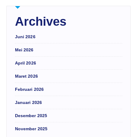
Archives
Juni 2026
Mei 2026
April 2026
Maret 2026
Februari 2026
Januari 2026
Desember 2025
November 2025