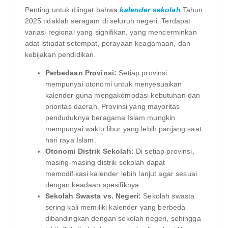
Penting untuk diingat bahwa
kalender sekolah
Tahun
2025 tidaklah seragam di seluruh negeri. Terdapat
variasi regional yang signifikan, yang mencerminkan
adat istiadat setempat, perayaan keagamaan, dan
kebijakan pendidikan.
Perbedaan Provinsi:
Setiap provinsi
mempunyai otonomi untuk menyesuaikan
kalender guna mengakomodasi kebutuhan dan
prioritas daerah. Provinsi yang mayoritas
penduduknya beragama Islam mungkin
mempunyai waktu libur yang lebih panjang saat
hari raya Islam.
Otonomi Distrik Sekolah:
Di setiap provinsi,
masing-masing distrik sekolah dapat
memodifikasi kalender lebih lanjut agar sesuai
dengan keadaan spesifiknya.
Sekolah Swasta vs. Negeri:
Sekolah swasta
sering kali memiliki kalender yang berbeda
dibandingkan dengan sekolah negeri, sehingga