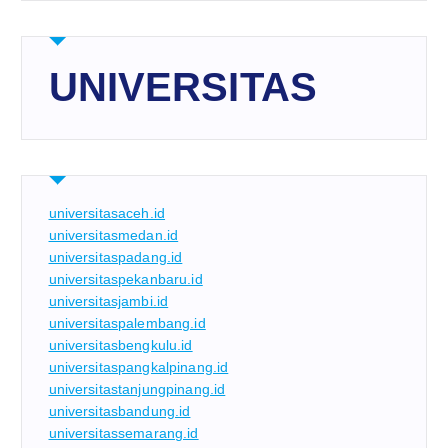
UNIVERSITAS
universitasaceh.id
universitasmedan.id
universitaspadang.id
universitaspekanbaru.id
universitasjambi.id
universitaspalembang.id
universitasbengkulu.id
universitaspangkalpinang.id
universitastanjungpinang.id
universitasbandung.id
universitassemarang.id