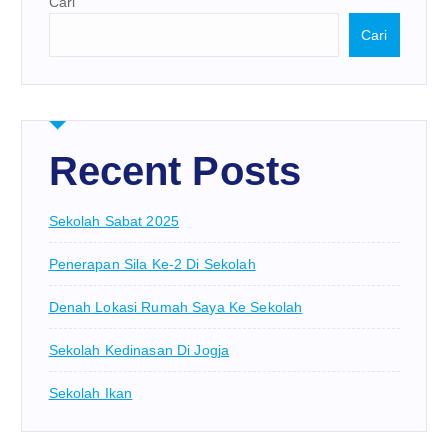
Cari
Cari
Recent Posts
Sekolah Sabat 2025
Penerapan Sila Ke-2 Di Sekolah
Denah Lokasi Rumah Saya Ke Sekolah
Sekolah Kedinasan Di Jogja
Sekolah Ikan