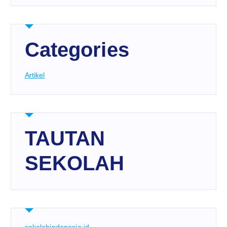
Categories
Artikel
TAUTAN
SEKOLAH