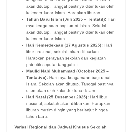
akan ditutup. Tanggal pastinya ditentukan oleh
kalender lunar Islam. Harapkan liburan.
Tahun Baru Islam (Juli 2025 – Tentatif):
Hari
raya keagamaan bagi umat Islam. Sekolah
akan ditutup. Tanggal pastinya ditentukan oleh
kalender lunar Islam.
Hari Kemerdekaan (17 Agustus 2025):
Hari
libur nasional, sekolah akan diliburkan.
Harapkan perayaan sekolah dan kegiatan
patriotik seputar tanggal ini.
Maulid Nabi Muhammad (October 2025 –
Tentative):
Hari raya keagamaan bagi umat
Islam. Sekolah akan ditutup. Tanggal pastinya
ditentukan oleh kalender lunar Islam.
Hari Natal (25 Desember 2025):
Hari libur
nasional, sekolah akan diliburkan. Harapkan
liburan musim dingin yang berlanjut hingga
tahun baru.
Variasi Regional dan Jadwal Khusus Sekolah