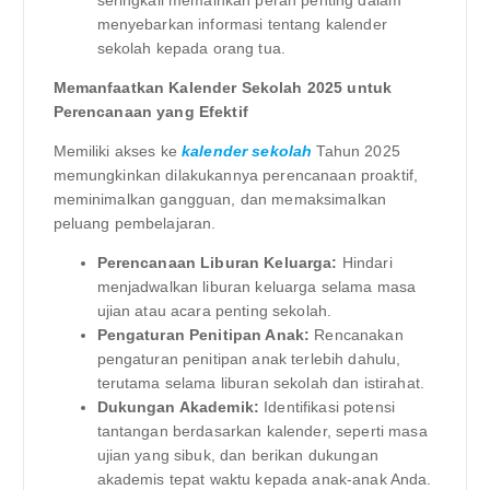
menyebarkan informasi tentang kalender
sekolah kepada orang tua.
Memanfaatkan Kalender Sekolah 2025 untuk
Perencanaan yang Efektif
Memiliki akses ke
kalender sekolah
Tahun 2025
memungkinkan dilakukannya perencanaan proaktif,
meminimalkan gangguan, dan memaksimalkan
peluang pembelajaran.
Perencanaan Liburan Keluarga:
Hindari
menjadwalkan liburan keluarga selama masa
ujian atau acara penting sekolah.
Pengaturan Penitipan Anak:
Rencanakan
pengaturan penitipan anak terlebih dahulu,
terutama selama liburan sekolah dan istirahat.
Dukungan Akademik:
Identifikasi potensi
tantangan berdasarkan kalender, seperti masa
ujian yang sibuk, dan berikan dukungan
akademis tepat waktu kepada anak-anak Anda.