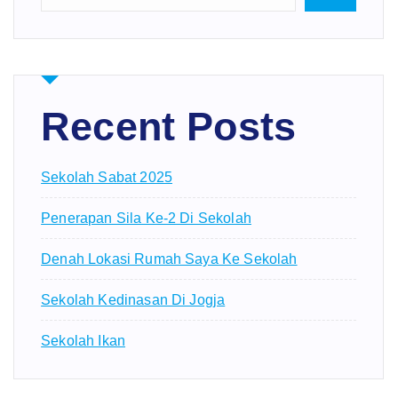
Recent Posts
Sekolah Sabat 2025
Penerapan Sila Ke-2 Di Sekolah
Denah Lokasi Rumah Saya Ke Sekolah
Sekolah Kedinasan Di Jogja
Sekolah Ikan