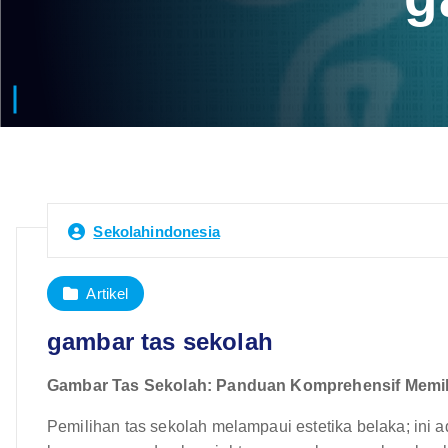
Sekolahindonesia
Artikel
gambar tas sekolah
Gambar Tas Sekolah: Panduan Komprehensif Memil
Pemilihan tas sekolah melampaui estetika belaka; ini