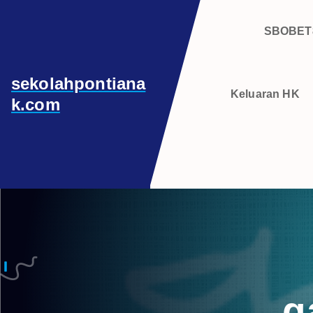
S
k
SBOBET
i
p
t
sekolahpontiana
Keluaran HK
o
k.com
c
o
n
t
e
n
t
g