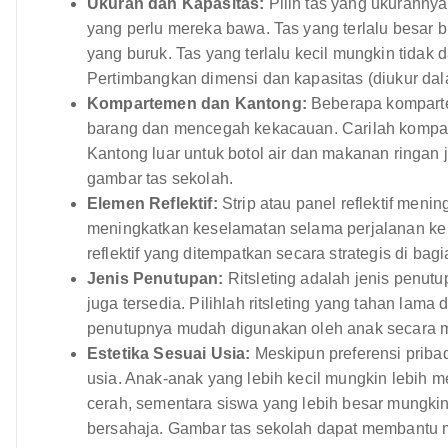
Ukuran dan Kapasitas:
Pilih tas yang ukuranny
yang perlu mereka bawa. Tas yang terlalu besar b
yang buruk. Tas yang terlalu kecil mungkin tida
Pertimbangkan dimensi dan kapasitas (diukur dala
Kompartemen dan Kantong:
Beberapa kompart
barang dan mencegah kekacauan. Carilah kompartem
Kantong luar untuk botol air dan makanan ringan 
gambar tas sekolah.
Elemen Reflektif:
Strip atau panel reflektif menin
meningkatkan keselamatan selama perjalanan ke 
reflektif yang ditempatkan secara strategis di ba
Jenis Penutupan:
Ritsleting adalah jenis penutu
juga tersedia. Pilihlah ritsleting yang tahan lam
penutupnya mudah digunakan oleh anak secara m
Estetika Sesuai Usia:
Meskipun preferensi pribad
usia. Anak-anak yang lebih kecil mungkin lebih 
cerah, sementara siswa yang lebih besar mungkin
bersahaja. Gambar tas sekolah dapat membantu me