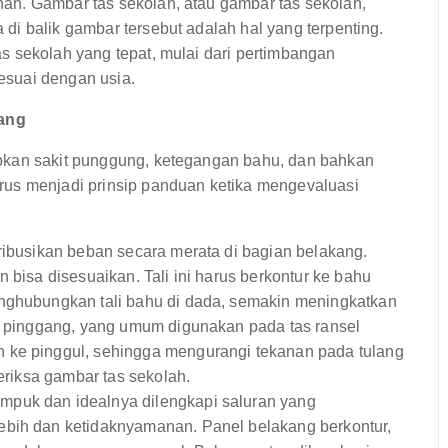
an. Gambar tas sekolah, atau gambar tas sekolah,
i balik gambar tersebut adalah hal yang terpenting.
s sekolah yang tepat, mulai dari pertimbangan
esuai dengan usia.
ang
bkan sakit punggung, ketegangan bahu, dan bahkan
rus menjadi prinsip panduan ketika mengevaluasi
ribusikan beban secara merata di bagian belakang.
 bisa disesuaikan. Tali ini harus berkontur ke bahu
enghubungkan tali bahu di dada, semakin meningkatkan
at pinggang, yang umum digunakan pada tas ransel
 ke pinggul, sehingga mengurangi tekanan pada tulang
meriksa gambar tas sekolah.
mpuk dan idealnya dilengkapi saluran yang
ebih dan ketidaknyamanan. Panel belakang berkontur,