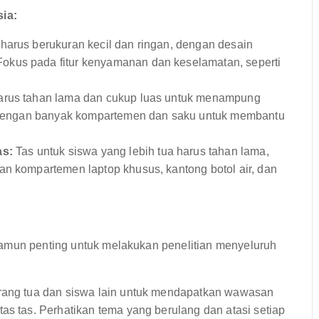
ia:
 harus berukuran kecil dan ringan, dengan desain
okus pada fitur kenyamanan dan keselamatan, seperti
harus tahan lama dan cukup luas untuk menampung
as dengan banyak kompartemen dan saku untuk membantu
as:
Tas untuk siswa yang lebih tua harus tahan lama,
an kompartemen laptop khusus, kantong botol air, dan
namun penting untuk melakukan penelitian menyeluruh
orang tua dan siswa lain untuk mendapatkan wawasan
as tas. Perhatikan tema yang berulang dan atasi setiap