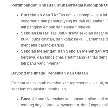
Pertimbangan Khusus untuk Berbagai Kelompok Us
Prasekolah dan TK:
Tas untuk kelompok usia ini
sederhana dan penutup yang mudah digunakan. F
tali pengikat empuk dan elemen reflektif.
Sekolah Dasar:
Tas untuk siswa sekolah dasar 
buku, buku catatan, dan kotak bekal. Carilah t
mengatur barang-barang.
Sekolah Menengah dan Sekolah Menengah At
bergaya, dan fungsional. Pertimbangkan tas deng
tali bahu yang nyaman.
Beyond the Image: Penelitian dan Ulasan
Gambar tas sekolah memberikan representasi visual, 
sebelum melakukan pembelian.
Baca Ulasan:
Konsultasikan ulasan online dari 
tentang daya tahan, kenyamanan, dan fungsionalit