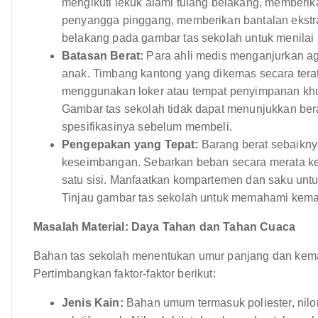
mengikuti lekuk alami tulang belakang, memberi
penyangga pinggang, memberikan bantalan ekstra
belakang pada gambar tas sekolah untuk menilai
Batasan Berat:
Para ahli medis menganjurkan aga
anak. Timbang kantong yang dikemas secara terat
menggunakan loker atau tempat penyimpanan kh
Gambar tas sekolah tidak dapat menunjukkan bera
spesifikasinya sebelum membeli.
Pengepakan yang Tepat:
Barang berat sebaikny
keseimbangan. Sebarkan beban secara merata ke 
satu sisi. Manfaatkan kompartemen dan saku un
Tinjau gambar tas sekolah untuk memahami kema
Masalah Material: Daya Tahan dan Tahan Cuaca
Bahan tas sekolah menentukan umur panjang dan kem
Pertimbangkan faktor-faktor berikut:
Jenis Kain:
Bahan umum termasuk poliester, nilon, 