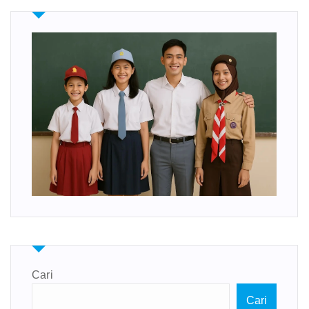
Cari
Cari