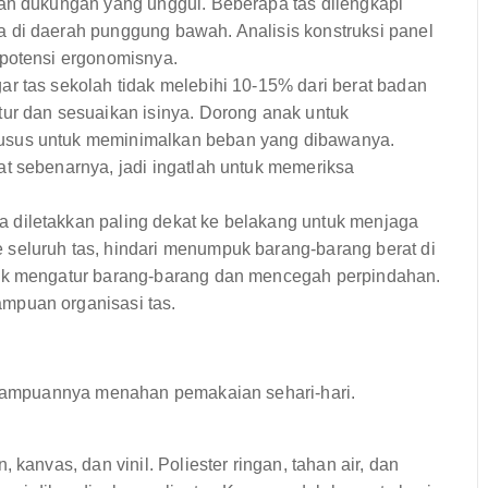
kan dukungan yang unggul. Beberapa tas dilengkapi
 di daerah punggung bawah. Analisis konstruksi panel
 potensi ergonomisnya.
r tas sekolah tidak melebihi 10-15% dari berat badan
ur dan sesuaikan isinya. Dorong anak untuk
usus untuk meminimalkan beban yang dibawanya.
t sebenarnya, jadi ingatlah untuk memeriksa
a diletakkan paling dekat ke belakang untuk menjaga
seluruh tas, hindari menumpuk barang-barang berat di
tuk mengatur barang-barang dan mencegah perpindahan.
mpuan organisasi tas.
ampuannya menahan pemakaian sehari-hari.
kanvas, dan vinil. Poliester ringan, tahan air, dan