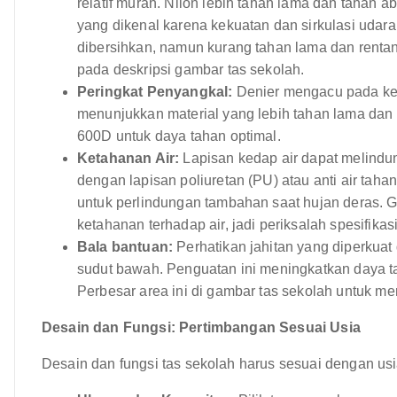
relatif murah. Nilon lebih tahan lama dan tahan a
yang dikenal karena kekuatan dan sirkulasi udara
dibersihkan, namun kurang tahan lama dan rentan
pada deskripsi gambar tas sekolah.
Peringkat Penyangkal:
Denier mengacu pada kete
menunjukkan material yang lebih tahan lama dan t
600D untuk daya tahan optimal.
Ketahanan Air:
Lapisan kedap air dapat melindun
dengan lapisan poliuretan (PU) atau anti air tah
untuk perlindungan tambahan saat hujan deras. 
ketahanan terhadap air, jadi periksalah spesifikas
Bala bantuan:
Perhatikan jahitan yang diperkuat da
sudut bawah. Penguatan ini meningkatkan daya t
Perbesar area ini di gambar tas sekolah untuk meni
Desain dan Fungsi: Pertimbangan Sesuai Usia
Desain dan fungsi tas sekolah harus sesuai dengan usia