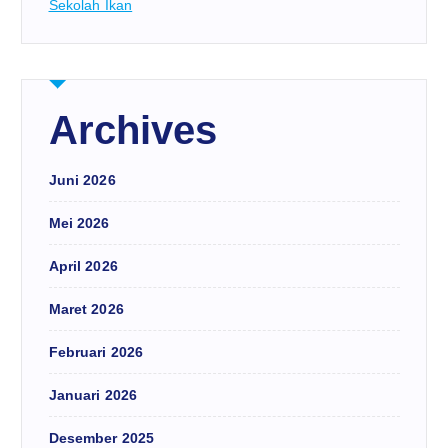
Sekolah Ikan
Archives
Juni 2026
Mei 2026
April 2026
Maret 2026
Februari 2026
Januari 2026
Desember 2025