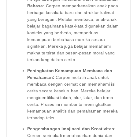
Bahasa:
Cerpen memperkenalkan anak pada
berbagai kosakata baru dan struktur kalimat
yang beragam. Melalui membaca, anak-anak
belajar bagaimana kata-kata digunakan dalam
konteks yang berbeda, memperluas
kemampuan berbahasa mereka secara
signifikan. Mereka juga belajar memahami
makna tersirat dan pesan-pesan moral yang
terkandung dalam cerita.
Peningkatan Kemampuan Membaca dan
Pemahaman:
Cerpen melatih anak untuk
membaca dengan cermat dan memahami isi
cerita secara keseluruhan. Mereka belajar
mengidentifikasi tokoh, alur, latar, dan tema
cerita. Proses ini membantu meningkatkan
kemampuan analitis dan pemahaman mereka
terhadap teks.
Pengembangan Imajinasi dan Kreativitas:
Cerpen seringkali menghadirkan dunia dan