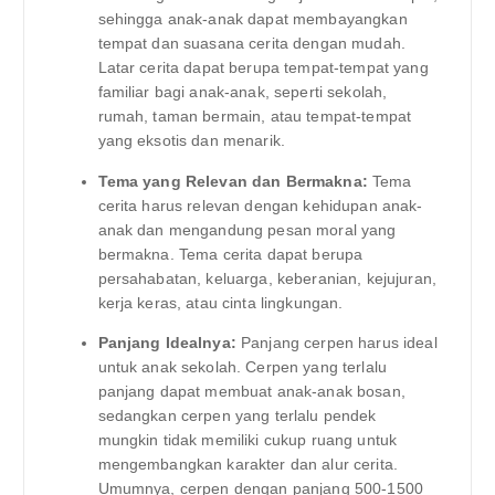
sehingga anak-anak dapat membayangkan
tempat dan suasana cerita dengan mudah.
Latar cerita dapat berupa tempat-tempat yang
familiar bagi anak-anak, seperti sekolah,
rumah, taman bermain, atau tempat-tempat
yang eksotis dan menarik.
Tema yang Relevan dan Bermakna:
Tema
cerita harus relevan dengan kehidupan anak-
anak dan mengandung pesan moral yang
bermakna. Tema cerita dapat berupa
persahabatan, keluarga, keberanian, kejujuran,
kerja keras, atau cinta lingkungan.
Panjang Idealnya:
Panjang cerpen harus ideal
untuk anak sekolah. Cerpen yang terlalu
panjang dapat membuat anak-anak bosan,
sedangkan cerpen yang terlalu pendek
mungkin tidak memiliki cukup ruang untuk
mengembangkan karakter dan alur cerita.
Umumnya, cerpen dengan panjang 500-1500