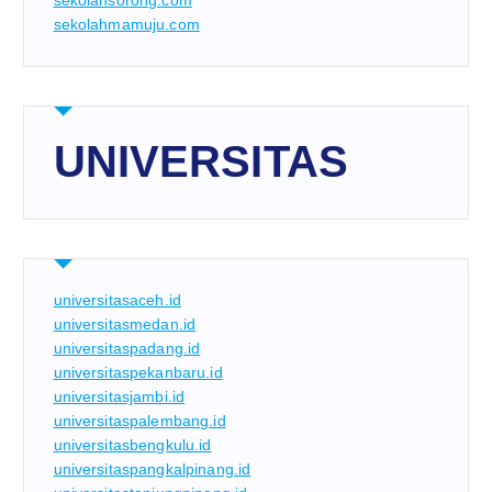
sekolahsorong.com
sekolahmamuju.com
UNIVERSITAS
universitasaceh.id
universitasmedan.id
universitaspadang.id
universitaspekanbaru.id
universitasjambi.id
universitaspalembang.id
universitasbengkulu.id
universitaspangkalpinang.id