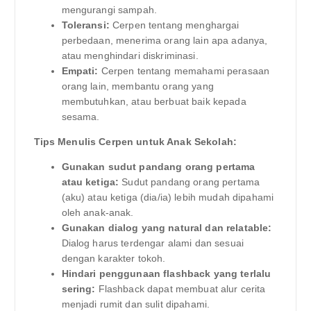
mengurangi sampah.
Toleransi:
Cerpen tentang menghargai
perbedaan, menerima orang lain apa adanya,
atau menghindari diskriminasi.
Empati:
Cerpen tentang memahami perasaan
orang lain, membantu orang yang
membutuhkan, atau berbuat baik kepada
sesama.
Tips Menulis Cerpen untuk Anak Sekolah:
Gunakan sudut pandang orang pertama
atau ketiga:
Sudut pandang orang pertama
(aku) atau ketiga (dia/ia) lebih mudah dipahami
oleh anak-anak.
Gunakan dialog yang natural dan relatable:
Dialog harus terdengar alami dan sesuai
dengan karakter tokoh.
Hindari penggunaan flashback yang terlalu
sering:
Flashback dapat membuat alur cerita
menjadi rumit dan sulit dipahami.