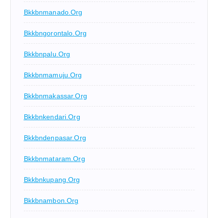
Bkkbnmanado.org
Bkkbngorontalo.org
Bkkbnpalu.org
Bkkbnmamuju.org
Bkkbnmakassar.org
Bkkbnkendari.org
Bkkbndenpasar.org
Bkkbnmataram.org
Bkkbnkupang.org
Bkkbnambon.org