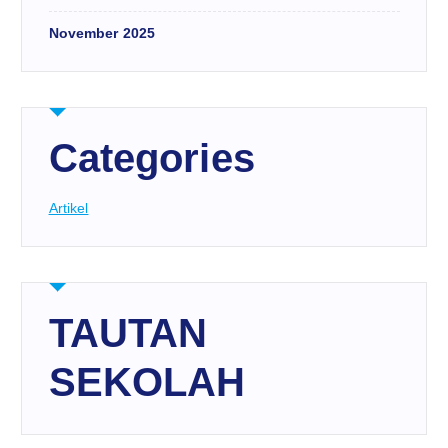
November 2025
Categories
Artikel
TAUTAN
SEKOLAH