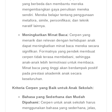
yang berbeda dan membantu mereka
mengembangkan gaya penulisan mereka
sendiri. Mereka belajar tentang penggunaan
metafora, simile, personifikasi, dan teknik
naratif lainnya.
Meningkatkan Minat Baca:
Cerpen yang
menarik dan relevan dengan kehidupan anak
dapat meningkatkan minat baca mereka secara
signifikan. Formatnya yang pendek membuat
cerpen tidak terasa membebani, sehingga
anak-anak lebih termotivasi untuk membaca.
Minat baca yang tinggi akan berdampak positif
pada prestasi akademik anak secara
keseluruhan.
Kriteria Cerpen yang Baik untuk Anak Sekolah:
Bahasa yang Sederhana dan Mudah
Dipahami:
Cerpen untuk anak sekolah harus
menggunakan bahasa yang sederhana, jelas,