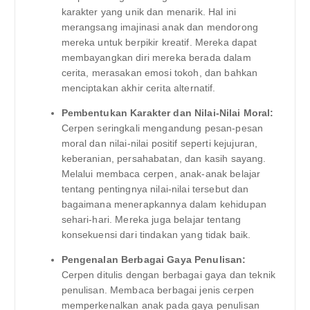
karakter yang unik dan menarik. Hal ini
merangsang imajinasi anak dan mendorong
mereka untuk berpikir kreatif. Mereka dapat
membayangkan diri mereka berada dalam
cerita, merasakan emosi tokoh, dan bahkan
menciptakan akhir cerita alternatif.
Pembentukan Karakter dan Nilai-Nilai Moral:
Cerpen seringkali mengandung pesan-pesan
moral dan nilai-nilai positif seperti kejujuran,
keberanian, persahabatan, dan kasih sayang.
Melalui membaca cerpen, anak-anak belajar
tentang pentingnya nilai-nilai tersebut dan
bagaimana menerapkannya dalam kehidupan
sehari-hari. Mereka juga belajar tentang
konsekuensi dari tindakan yang tidak baik.
Pengenalan Berbagai Gaya Penulisan:
Cerpen ditulis dengan berbagai gaya dan teknik
penulisan. Membaca berbagai jenis cerpen
memperkenalkan anak pada gaya penulisan