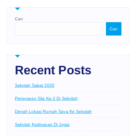
Cari
Cari
Recent Posts
Sekolah Sabat 2025
Penerapan Sila Ke-2 Di Sekolah
Denah Lokasi Rumah Saya Ke Sekolah
Sekolah Kedinasan Di Jogja