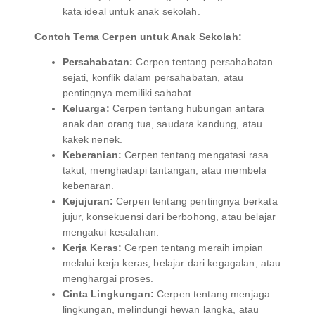
kata ideal untuk anak sekolah.
Contoh Tema Cerpen untuk Anak Sekolah:
Persahabatan:
Cerpen tentang persahabatan
sejati, konflik dalam persahabatan, atau
pentingnya memiliki sahabat.
Keluarga:
Cerpen tentang hubungan antara
anak dan orang tua, saudara kandung, atau
kakek nenek.
Keberanian:
Cerpen tentang mengatasi rasa
takut, menghadapi tantangan, atau membela
kebenaran.
Kejujuran:
Cerpen tentang pentingnya berkata
jujur, konsekuensi dari berbohong, atau belajar
mengakui kesalahan.
Kerja Keras:
Cerpen tentang meraih impian
melalui kerja keras, belajar dari kegagalan, atau
menghargai proses.
Cinta Lingkungan:
Cerpen tentang menjaga
lingkungan, melindungi hewan langka, atau