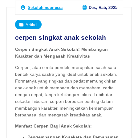
Des, Rab, 2025
Sekolahindonesia
Artikel
cerpen singkat anak sekolah
Cerpen Singkat Anak Sekolah: Membangun
Karakter dan Mengasah Kreativitas
Cerpen, atau cerita pendek, merupakan salah satu
bentuk karya sastra yang ideal untuk anak sekolah.
Formatnya yang ringkas dan padat memungkinkan
anak-anak untuk membaca dan memahami cerita
dengan cepat, tanpa kehilangan fokus. Lebih dari
sekadar hiburan, cerpen berperan penting dalam
membangun karakter, meningkatkan kemampuan
berbahasa, dan mengasah kreativitas anak.
Manfaat Cerpen Bagi Anak Sekolah:
Pengembangan Kosakata dan Pemahaman