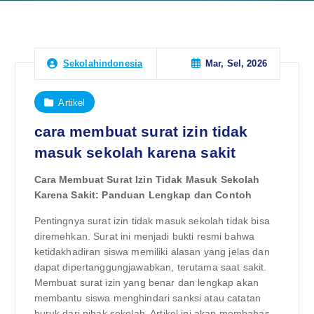
Mar, Sel, 2026
Sekolahindonesia
Artikel
cara membuat surat izin tidak
masuk sekolah karena sakit
Cara Membuat Surat Izin Tidak Masuk Sekolah
Karena Sakit: Panduan Lengkap dan Contoh
Pentingnya surat izin tidak masuk sekolah tidak bisa
diremehkan. Surat ini menjadi bukti resmi bahwa
ketidakhadiran siswa memiliki alasan yang jelas dan
dapat dipertanggungjawabkan, terutama saat sakit.
Membuat surat izin yang benar dan lengkap akan
membantu siswa menghindari sanksi atau catatan
buruk dari pihak sekolah. Artikel ini akan membahas