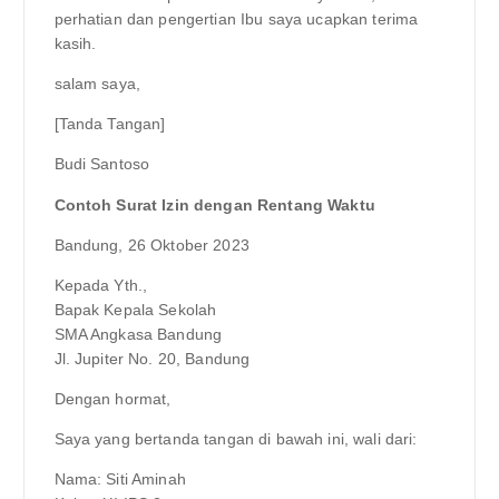
perhatian dan pengertian Ibu saya ucapkan terima
kasih.
salam saya,
[Tanda Tangan]
Budi Santoso
Contoh Surat Izin dengan Rentang Waktu
Bandung, 26 Oktober 2023
Kepada Yth.,
Bapak Kepala Sekolah
SMA Angkasa Bandung
Jl. Jupiter No. 20, Bandung
Dengan hormat,
Saya yang bertanda tangan di bawah ini, wali dari:
Nama: Siti Aminah