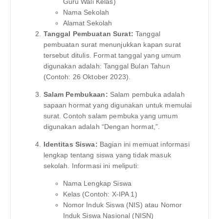
Guru Wali Kelas)
Nama Sekolah
Alamat Sekolah
Tanggal Pembuatan Surat:
Tanggal
pembuatan surat menunjukkan kapan surat
tersebut ditulis. Format tanggal yang umum
digunakan adalah: Tanggal Bulan Tahun
(Contoh: 26 Oktober 2023).
Salam Pembukaan:
Salam pembuka adalah
sapaan hormat yang digunakan untuk memulai
surat. Contoh salam pembuka yang umum
digunakan adalah “Dengan hormat,”.
Identitas Siswa:
Bagian ini memuat informasi
lengkap tentang siswa yang tidak masuk
sekolah. Informasi ini meliputi:
Nama Lengkap Siswa
Kelas (Contoh: X-IPA 1)
Nomor Induk Siswa (NIS) atau Nomor
Induk Siswa Nasional (NISN)