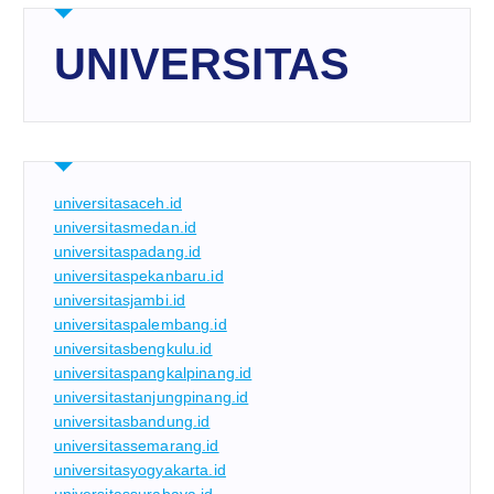
UNIVERSITAS
universitasaceh.id
universitasmedan.id
universitaspadang.id
universitaspekanbaru.id
universitasjambi.id
universitaspalembang.id
universitasbengkulu.id
universitaspangkalpinang.id
universitastanjungpinang.id
universitasbandung.id
universitassemarang.id
universitasyogyakarta.id