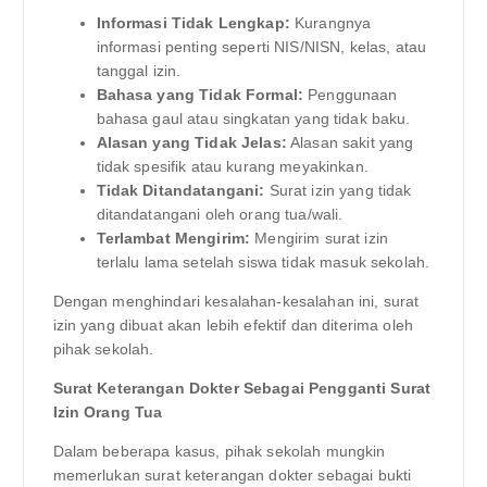
Informasi Tidak Lengkap:
Kurangnya
informasi penting seperti NIS/NISN, kelas, atau
tanggal izin.
Bahasa yang Tidak Formal:
Penggunaan
bahasa gaul atau singkatan yang tidak baku.
Alasan yang Tidak Jelas:
Alasan sakit yang
tidak spesifik atau kurang meyakinkan.
Tidak Ditandatangani:
Surat izin yang tidak
ditandatangani oleh orang tua/wali.
Terlambat Mengirim:
Mengirim surat izin
terlalu lama setelah siswa tidak masuk sekolah.
Dengan menghindari kesalahan-kesalahan ini, surat
izin yang dibuat akan lebih efektif dan diterima oleh
pihak sekolah.
Surat Keterangan Dokter Sebagai Pengganti Surat
Izin Orang Tua
Dalam beberapa kasus, pihak sekolah mungkin
memerlukan surat keterangan dokter sebagai bukti