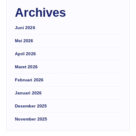
Archives
Juni 2026
Mei 2026
April 2026
Maret 2026
Februari 2026
Januari 2026
Desember 2025
November 2025