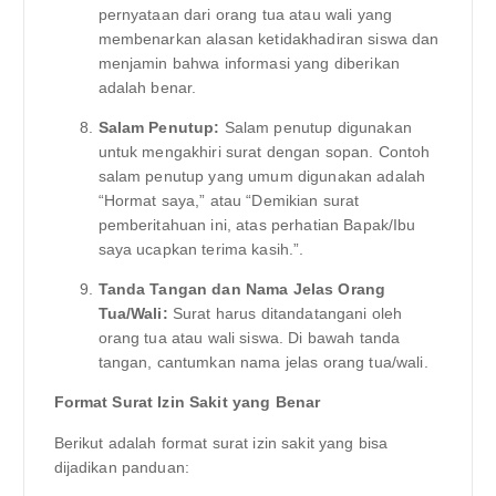
pernyataan dari orang tua atau wali yang
membenarkan alasan ketidakhadiran siswa dan
menjamin bahwa informasi yang diberikan
adalah benar.
Salam Penutup:
Salam penutup digunakan
untuk mengakhiri surat dengan sopan. Contoh
salam penutup yang umum digunakan adalah
“Hormat saya,” atau “Demikian surat
pemberitahuan ini, atas perhatian Bapak/Ibu
saya ucapkan terima kasih.”.
Tanda Tangan dan Nama Jelas Orang
Tua/Wali:
Surat harus ditandatangani oleh
orang tua atau wali siswa. Di bawah tanda
tangan, cantumkan nama jelas orang tua/wali.
Format Surat Izin Sakit yang Benar
Berikut adalah format surat izin sakit yang bisa
dijadikan panduan: