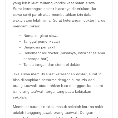
yang lebih kuat tentang kondisi kesehatan siswa.
Surat keterangan dokter biasanya diperlukan jika
siswa sakit parah atau membutuhkan izin dalam
waktu yang lebih lama. Surat keterangan dokter harus
mencantumkan:
Nama lengkap siswa
Tanggal pemeriksaan
Diagnosis penyakit
Rekomendasi dokter (misalnya, istirahat selama
beberapa hari)
Tanda tangan dan stempel dokter
Jika siswa memiliki surat keterangan dokter, surat ini
bisa dilampirkan bersama dengan surat izin dari
orang tua/wali, atau bahkan bisa menggantikan surat
izin orang tua/wali, tergantung pada kebijakan
sekolah.
Membuat surat izin tidak masuk sekolah karena sakit
adalah tanggung jawab orang tua/wali. Dengan