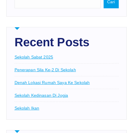
Cari
Recent Posts
Sekolah Sabat 2025
Penerapan Sila Ke-2 Di Sekolah
Denah Lokasi Rumah Saya Ke Sekolah
Sekolah Kedinasan Di Jogja
Sekolah Ikan