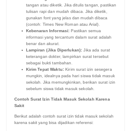
tangan atau diketik. Jika ditulis tangan, pastikan
tulisan rapi dan mudah dibaca. Jika diketik,
gunakan font yang jelas dan mudah dibaca
(contoh: Times New Roman atau Arial).
Kebenaran Informasi:
Pastikan semua
informasi yang tercantum dalam surat adalah
benar dan akurat.
Lampiran (Jika Diperlukan):
Jika ada surat
keterangan dokter, lampirkan surat tersebut
sebagai bukti tambahan.
Kirim Tepat Waktu:
Kirim surat izin sesegera
mungkin, idealnya pada hari siswa tidak masuk
sekolah. Jika memungkinkan, berikan surat izin
sebelum siswa tidak masuk sekolah.
Contoh Surat Izin Tidak Masuk Sekolah Karena
Sakit
Berikut adalah contoh surat izin tidak masuk sekolah
karena sakit yang bisa dijadikan referensi: