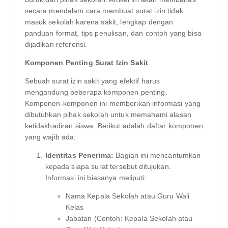
secara mendalam cara membuat surat izin tidak
masuk sekolah karena sakit, lengkap dengan
panduan format, tips penulisan, dan contoh yang bisa
dijadikan referensi.
Komponen Penting Surat Izin Sakit
Sebuah surat izin sakit yang efektif harus
mengandung beberapa komponen penting.
Komponen-komponen ini memberikan informasi yang
dibutuhkan pihak sekolah untuk memahami alasan
ketidakhadiran siswa. Berikut adalah daftar komponen
yang wajib ada:
Identitas Penerima:
Bagian ini mencantumkan
kepada siapa surat tersebut ditujukan.
Informasi ini biasanya meliputi:
Nama Kepala Sekolah atau Guru Wali
Kelas
Jabatan (Contoh: Kepala Sekolah atau