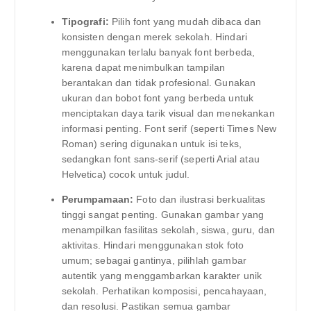
Tipografi:
Pilih font yang mudah dibaca dan
konsisten dengan merek sekolah. Hindari
menggunakan terlalu banyak font berbeda,
karena dapat menimbulkan tampilan
berantakan dan tidak profesional. Gunakan
ukuran dan bobot font yang berbeda untuk
menciptakan daya tarik visual dan menekankan
informasi penting. Font serif (seperti Times New
Roman) sering digunakan untuk isi teks,
sedangkan font sans-serif (seperti Arial atau
Helvetica) cocok untuk judul.
Perumpamaan:
Foto dan ilustrasi berkualitas
tinggi sangat penting. Gunakan gambar yang
menampilkan fasilitas sekolah, siswa, guru, dan
aktivitas. Hindari menggunakan stok foto
umum; sebagai gantinya, pilihlah gambar
autentik yang menggambarkan karakter unik
sekolah. Perhatikan komposisi, pencahayaan,
dan resolusi. Pastikan semua gambar