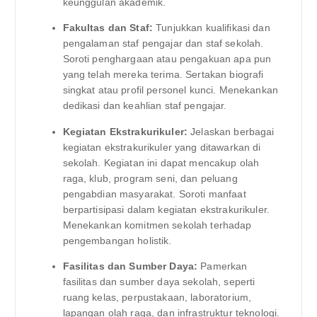
keunggulan akademik.
Fakultas dan Staf:
Tunjukkan kualifikasi dan
pengalaman staf pengajar dan staf sekolah.
Soroti penghargaan atau pengakuan apa pun
yang telah mereka terima. Sertakan biografi
singkat atau profil personel kunci. Menekankan
dedikasi dan keahlian staf pengajar.
Kegiatan Ekstrakurikuler:
Jelaskan berbagai
kegiatan ekstrakurikuler yang ditawarkan di
sekolah. Kegiatan ini dapat mencakup olah
raga, klub, program seni, dan peluang
pengabdian masyarakat. Soroti manfaat
berpartisipasi dalam kegiatan ekstrakurikuler.
Menekankan komitmen sekolah terhadap
pengembangan holistik.
Fasilitas dan Sumber Daya:
Pamerkan
fasilitas dan sumber daya sekolah, seperti
ruang kelas, perpustakaan, laboratorium,
lapangan olah raga, dan infrastruktur teknologi.