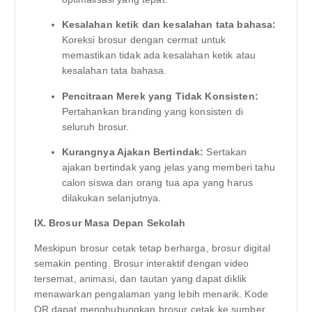
Kesalahan ketik dan kesalahan tata bahasa:
Koreksi brosur dengan cermat untuk
memastikan tidak ada kesalahan ketik atau
kesalahan tata bahasa.
Pencitraan Merek yang Tidak Konsisten:
Pertahankan branding yang konsisten di
seluruh brosur.
Kurangnya Ajakan Bertindak:
Sertakan
ajakan bertindak yang jelas yang memberi tahu
calon siswa dan orang tua apa yang harus
dilakukan selanjutnya.
IX. Brosur Masa Depan Sekolah
Meskipun brosur cetak tetap berharga, brosur digital
semakin penting. Brosur interaktif dengan video
tersemat, animasi, dan tautan yang dapat diklik
menawarkan pengalaman yang lebih menarik. Kode
QR dapat menghubungkan brosur cetak ke sumber