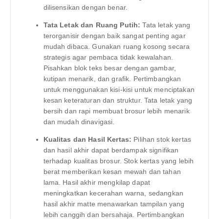
dilisensikan dengan benar.
Tata Letak dan Ruang Putih:
Tata letak yang
terorganisir dengan baik sangat penting agar
mudah dibaca. Gunakan ruang kosong secara
strategis agar pembaca tidak kewalahan.
Pisahkan blok teks besar dengan gambar,
kutipan menarik, dan grafik. Pertimbangkan
untuk menggunakan kisi-kisi untuk menciptakan
kesan keteraturan dan struktur. Tata letak yang
bersih dan rapi membuat brosur lebih menarik
dan mudah dinavigasi.
Kualitas dan Hasil Kertas:
Pilihan stok kertas
dan hasil akhir dapat berdampak signifikan
terhadap kualitas brosur. Stok kertas yang lebih
berat memberikan kesan mewah dan tahan
lama. Hasil akhir mengkilap dapat
meningkatkan kecerahan warna, sedangkan
hasil akhir matte menawarkan tampilan yang
lebih canggih dan bersahaja. Pertimbangkan