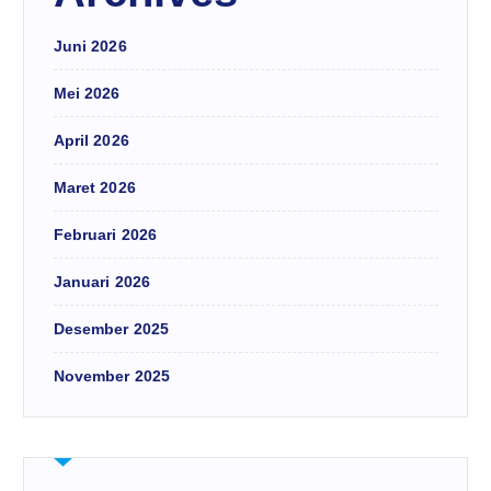
Juni 2026
Mei 2026
April 2026
Maret 2026
Februari 2026
Januari 2026
Desember 2025
November 2025