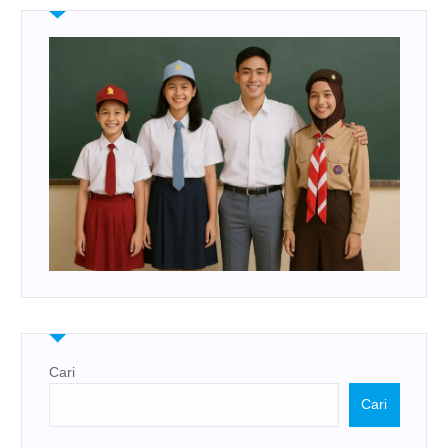
Cari
Cari