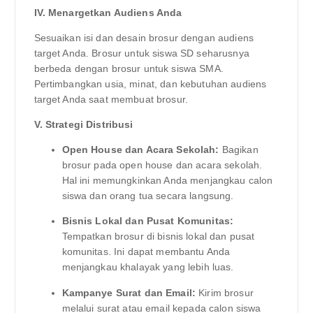
IV. Menargetkan Audiens Anda
Sesuaikan isi dan desain brosur dengan audiens
target Anda. Brosur untuk siswa SD seharusnya
berbeda dengan brosur untuk siswa SMA.
Pertimbangkan usia, minat, dan kebutuhan audiens
target Anda saat membuat brosur.
V. Strategi Distribusi
Open House dan Acara Sekolah:
Bagikan
brosur pada open house dan acara sekolah.
Hal ini memungkinkan Anda menjangkau calon
siswa dan orang tua secara langsung.
Bisnis Lokal dan Pusat Komunitas:
Tempatkan brosur di bisnis lokal dan pusat
komunitas. Ini dapat membantu Anda
menjangkau khalayak yang lebih luas.
Kampanye Surat dan Email:
Kirim brosur
melalui surat atau email kepada calon siswa