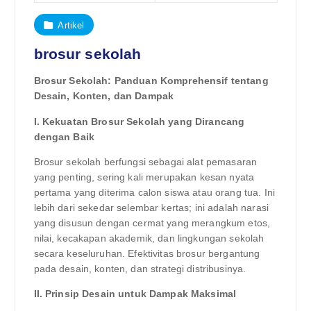
Artikel
brosur sekolah
Brosur Sekolah: Panduan Komprehensif tentang
Desain, Konten, dan Dampak
I. Kekuatan Brosur Sekolah yang Dirancang
dengan Baik
Brosur sekolah berfungsi sebagai alat pemasaran
yang penting, sering kali merupakan kesan nyata
pertama yang diterima calon siswa atau orang tua. Ini
lebih dari sekedar selembar kertas; ini adalah narasi
yang disusun dengan cermat yang merangkum etos,
nilai, kecakapan akademik, dan lingkungan sekolah
secara keseluruhan. Efektivitas brosur bergantung
pada desain, konten, dan strategi distribusinya.
II. Prinsip Desain untuk Dampak Maksimal