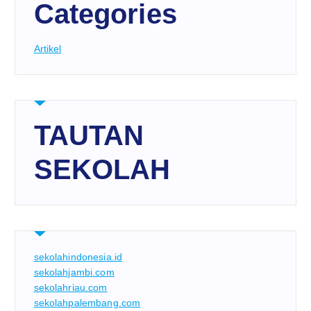
Categories
Artikel
TAUTAN
SEKOLAH
sekolahindonesia.id
sekolahjambi.com
sekolahriau.com
sekolahpalembang.com