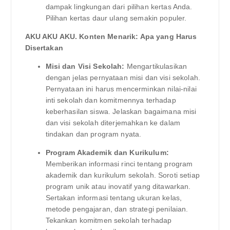
dampak lingkungan dari pilihan kertas Anda.
Pilihan kertas daur ulang semakin populer.
AKU AKU AKU. Konten Menarik: Apa yang Harus
Disertakan
Misi dan Visi Sekolah:
Mengartikulasikan
dengan jelas pernyataan misi dan visi sekolah.
Pernyataan ini harus mencerminkan nilai-nilai
inti sekolah dan komitmennya terhadap
keberhasilan siswa. Jelaskan bagaimana misi
dan visi sekolah diterjemahkan ke dalam
tindakan dan program nyata.
Program Akademik dan Kurikulum:
Memberikan informasi rinci tentang program
akademik dan kurikulum sekolah. Soroti setiap
program unik atau inovatif yang ditawarkan.
Sertakan informasi tentang ukuran kelas,
metode pengajaran, dan strategi penilaian.
Tekankan komitmen sekolah terhadap