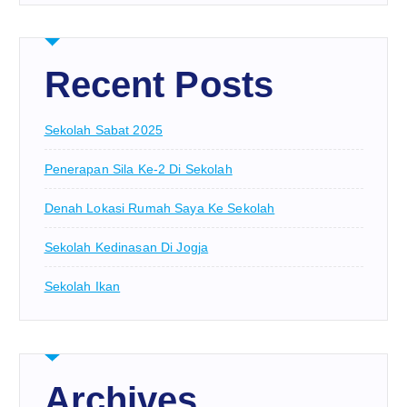
Recent Posts
Sekolah Sabat 2025
Penerapan Sila Ke-2 Di Sekolah
Denah Lokasi Rumah Saya Ke Sekolah
Sekolah Kedinasan Di Jogja
Sekolah Ikan
Archives