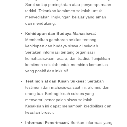
Sorot setiap peningkatan atau penyempurnaan
terkini. Tekankan komitmen sekolah untuk
menyediakan lingkungan belajar yang aman
dan mendukung.
Kehidupan dan Budaya Mahasiswa:
Memberikan gambaran sekilas tentang
kehidupan dan budaya siswa di sekolah.
Sertakan informasi tentang organisasi
kemahasiswaan, acara, dan tradisi. Tunjukkan
komitmen sekolah untuk membina komunitas
yang positif dan inklusif.
Testimonial dan Kisah Sukses:
Sertakan
testimoni dari mahasiswa saat ini, alumni, dan
orang tua. Berbagi kisah sukses yang
menyoroti pencapaian siswa sekolah.
Kesaksian ini dapat menambah kredibilitas dan
keaslian brosur.
Informasi Penerimaan:
Berikan informasi yang