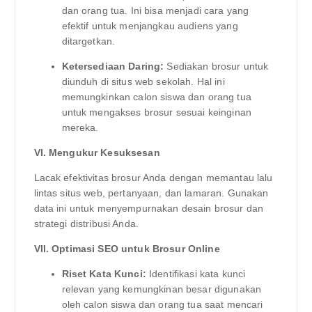
dan orang tua. Ini bisa menjadi cara yang
efektif untuk menjangkau audiens yang
ditargetkan.
Ketersediaan Daring:
Sediakan brosur untuk
diunduh di situs web sekolah. Hal ini
memungkinkan calon siswa dan orang tua
untuk mengakses brosur sesuai keinginan
mereka.
VI. Mengukur Kesuksesan
Lacak efektivitas brosur Anda dengan memantau lalu
lintas situs web, pertanyaan, dan lamaran. Gunakan
data ini untuk menyempurnakan desain brosur dan
strategi distribusi Anda.
VII. Optimasi SEO untuk Brosur Online
Riset Kata Kunci:
Identifikasi kata kunci
relevan yang kemungkinan besar digunakan
oleh calon siswa dan orang tua saat mencari